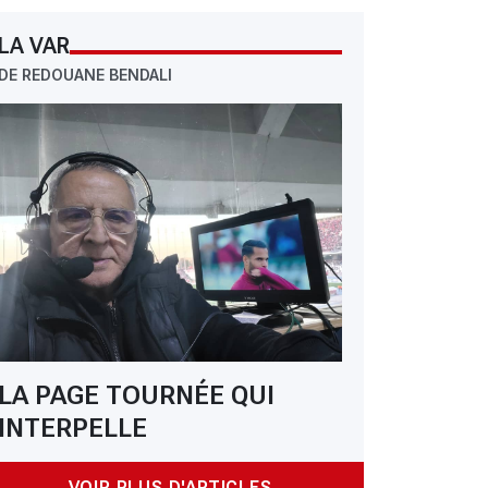
LA VAR
DE REDOUANE BENDALI
LA PAGE TOURNÉE QUI
INTERPELLE
VOIR PLUS D'ARTICLES