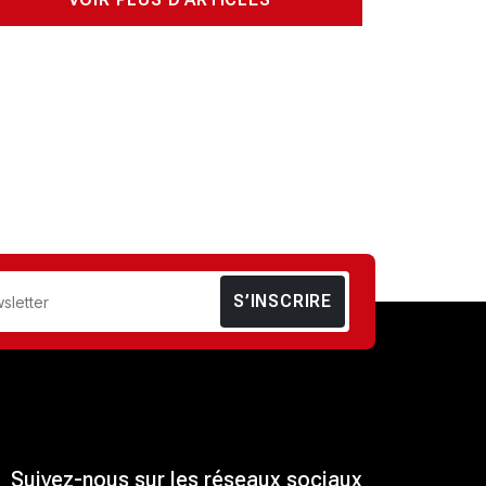
S’INSCRIRE
Suivez-nous sur les réseaux sociaux