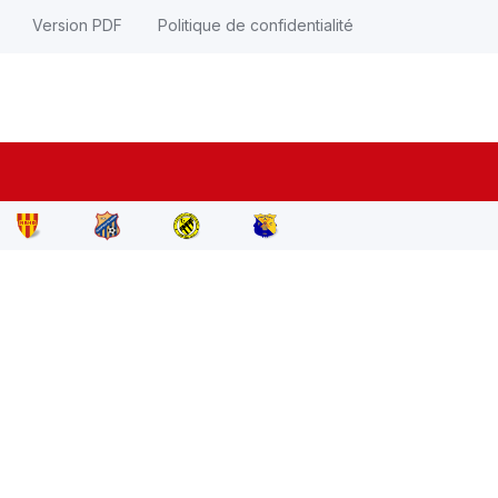
Version PDF
Politique de confidentialité