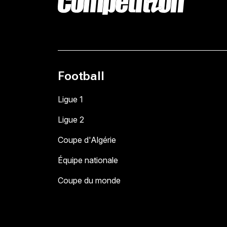
Football
Ligue 1
Ligue 2
Coupe d'Algérie
Équipe nationale
Coupe du monde