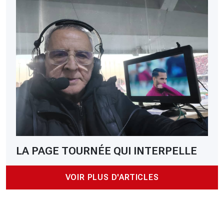
LA PAGE TOURNÉE QUI INTERPELLE
VOIR PLUS D'ARTICLES