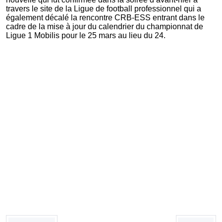
travers le site de la Ligue de football professionnel qui a
également décalé la rencontre CRB-ESS entrant dans le
cadre de la mise à jour du calendrier du championnat de
Ligue 1 Mobilis pour le 25 mars au lieu du 24.