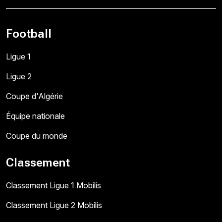
Football
Ligue 1
Ligue 2
Coupe d'Algérie
Équipe nationale
Coupe du monde
Classement
Classement Ligue 1 Mobilis
Classement Ligue 2 Mobilis