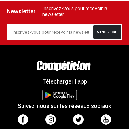
Inscrivez-vous pour recevoir la
Newsletter
newsletter
S’INSCRIRE
Télécharger l'app
Suivez-nous sur les réseaux sociaux