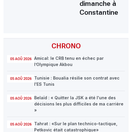
dimanche à
Constantine
CHRONO
Amical: le CRB tenu en échec par
05 AOÛ 2026
l’Olympique Akbou
Tunisie : Boualia résilie son contrat avec
05 AOÛ 2026
l'ES Tunis
Belaïd : « Quitter la JSK a été l'une des
05 AOÛ 2026
décisions les plus difficiles de ma carrière
»
Tahrat : «Sur le plan technico-tactique,
05 AOÛ 2026
Petkovic était catastrophique»