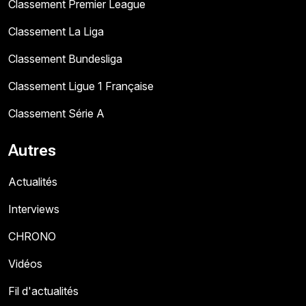
Classement Premier League
Classement La Liga
Classement Bundesliga
Classement Ligue 1 Française
Classement Série A
Autres
Actualités
Interviews
CHRONO
Vidéos
Fil d'actualités