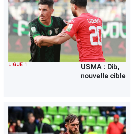
LIGUE 1
USMA : Dib,
nouvelle cible