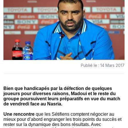
Publié le : 14 Mars 2017
Bien que handicapés par la défection de quelques
joueurs pour diverses raisons, Madoui et le reste du
groupe poursuivent leurs préparatifs en vue du match
de vendredi face au Nasria.
Une rencontre
que les Sétifiens comptent négocier au
mieux pour d’abord engranger les trois points du succès et
rester sur la dynamique des bons résultats. Avec