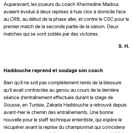
Auparavant, les joueurs du coach Kheïrredine Madoui
avaient évolué à deux reprises à huis clos à domicile face
au CRB, au début de la phase aller, et contre le CSC pour le
premier match de la seconde partie de la saison. Deux
matches qui se sont soldés par des victoires.
S. H.
Haddouche reprend et soulage son coach
Bien qu’il ne soit pas complètement remis de la blessure
qu’il avait contractée au genou au cours de la dernière
séance d’entraînement effectuée durant le stage de
Sousse, en Tunisie, Zakaria Haddouche a retrouvé depuis
avant-hier le chemin des entraînements. Une bonne
nouvelle pour le staff technique ententiste, qui espère le
récupérer avant la reprise du championnat qui coïncidera