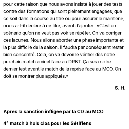
pour cette raison que nous avons insisté à jouer des tests
contre des formations qui sont pleinement engagées, que
ce soit dans la course au titre ou pour assurer le maintien»,
nous a-t-il déclaré à ce titre, avant d’ajouter : «C’est un
scénario qu’on ne veut pas voir se répéter. On va corriger
ces lacunes. Nous allons aborder une phase importante et
la plus difficile de la saison. Il faudra par conséquent rester
bien concentré. Cela, on va devoir le vérifier dès notre
prochain match amical face au DRBT. Ça sera notre
dernier test avant le match de la reprise face au MCO. On
doit se montrer plus appliqués.»
S. H.
Après la sanction infligée par la CD au MCO
e
4
match à huis clos pour les Sétifiens