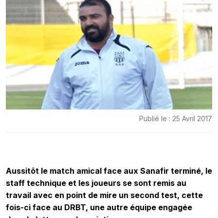
Publié le : 25 Avril 2017
Aussitôt le match amical face aux Sanafir terminé, le
staff technique et les joueurs se sont remis au
travail avec en point de mire un second test, cette
fois-ci face au DRBT, une autre équipe engagée