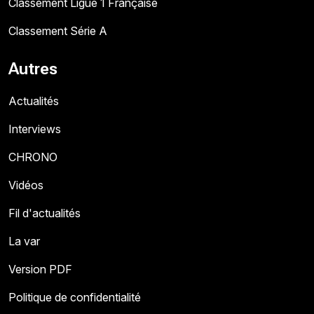
Classement Ligue 1 Française
Classement Série A
Autres
Actualités
Interviews
CHRONO
Vidéos
Fil d'actualités
La var
Version PDF
Politique de confidentialité