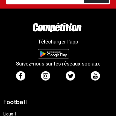
Télécharger l'app
Suivez-nous sur les réseaux sociaux
Football
Ligue 1