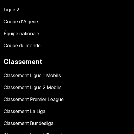
Ligue 2
Coupe d'Algérie
Équipe nationale
Coupe du monde
Classement
Classement Ligue 1 Mobilis
Classement Ligue 2 Mobilis
Classement Premier League
Classement La Liga
Classement Bundesliga