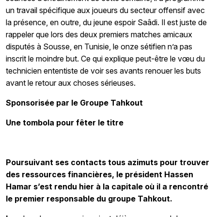
un travail spécifique aux joueurs du secteur offensif avec
la présence, en outre, du jeune espoir Saâdi. Il est juste de
rappeler que lors des deux premiers matches amicaux
disputés à Sousse, en Tunisie, le onze sétifien n’a pas
inscrit le moindre but. Ce qui explique peut-être le vœu du
technicien ententiste de voir ses avants renouer les buts
avant le retour aux choses sérieuses.
Sponsorisée par le Groupe Tahkout
Une tombola pour fêter le titre
Poursuivant ses contacts tous azimuts pour trouver
des ressources financières, le président Hassen
Hamar s’est rendu hier à la capitale où il a rencontré
le premier responsable du groupe Tahkout.