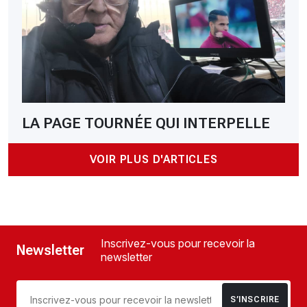
LA PAGE TOURNÉE QUI INTERPELLE
VOIR PLUS D'ARTICLES
Inscrivez-vous pour recevoir la
Newsletter
newsletter
S’INSCRIRE