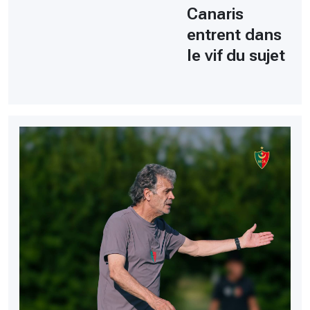
Canaris
entrent dans
le vif du sujet