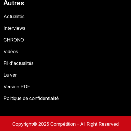
Autres
Actualités
Interviews
CHRONO
Vidéos
Fil d'actualités
La var
Version PDF
Politique de confidentialité
Copyright© 2025 Compétition - All Right Reserved