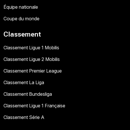
Équipe nationale
Coupe du monde
Classement
Classement Ligue 1 Mobilis
Classement Ligue 2 Mobilis
Classement Premier League
Classement La Liga
Classement Bundesliga
Classement Ligue 1 Française
Classement Série A