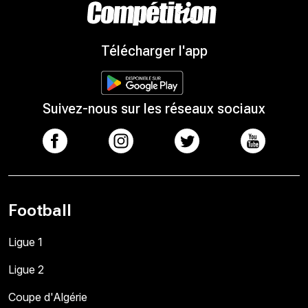
Télécharger l'app
Suivez-nous sur les réseaux sociaux
Football
Ligue 1
Ligue 2
Coupe d'Algérie