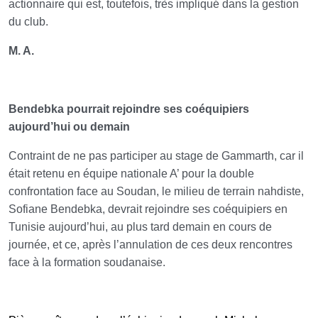
actionnaire qui est, toutefois, très impliqué dans la gestion
du club.
M. A.
Bendebka pourrait rejoindre ses coéquipiers
aujourd’hui ou demain
Contraint de ne pas participer au stage de Gammarth, car il
était retenu en équipe nationale A’ pour la double
confrontation face au Soudan, le milieu de terrain nahdiste,
Sofiane Bendebka, devrait rejoindre ses coéquipiers en
Tunisie aujourd’hui, au plus tard demain en cours de
journée, et ce, après l’annulation de ces deux rencontres
face à la formation soudanaise.