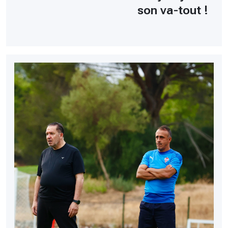
son va-tout !