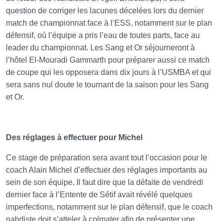
question de corriger les lacunes décelées lors du dernier
match de championnat face à l’ESS, notamment sur le plan
défensif, où l’équipe a pris l’eau de toutes parts, face au
leader du championnat. Les Sang et Or séjourneront à
l’hôtel El-Mouradi Gammarth pour préparer aussi ce match
de coupe qui les opposera dans dix jours à l’USMBA et qui
sera sans nul doute le tournant de la saison pour les Sang
et Or.
Des réglages à effectuer pour Michel
Ce stage de préparation sera avant tout l’occasion pour le
coach Alain Michel d’effectuer des réglages importants au
sein de son équipe. Il faut dire que la défaite de vendredi
dernier face à l’Entente de Sétif avait révélé quelques
imperfections, notamment sur le plan défensif, que le coach
nahdiste doit s’atteler à colmater afin de présenter une