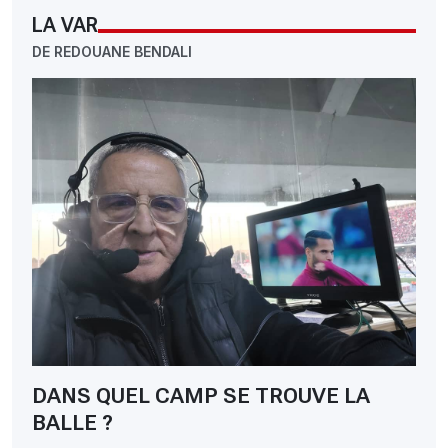
LA VAR
DE REDOUANE BENDALI
DANS QUEL CAMP SE TROUVE LA
BALLE ?