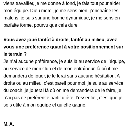
viens travailler, je me donne à fond, je fais tout pour aider
mon équipe. Dieu merci, je me sens bien, j’enchaîne les
matchs, je suis sur une bonne dynamique, je me sens en
parfaite forme, pourvu que cela dure.
Vous avez joué tantôt à droite, tantôt au milieu, avez-
vous une préférence quant à votre positionnement sur
le terrain ?
Je n’ai aucune préférence, je suis là au service de l’équipe,
au service de mon club et de mon entraîneur, là où il me
demandera de jouer, je le ferai sans aucune hésitation. A
droite ou au milieu, c’est pareil pour moi, je suis au service
du coach, je jouerai là où on me demandera de le faire, je
n’ai pas de préférence particulière, l’essentiel, c’est que je
sois utile à mon équipe et qu’elle gagne.
M. A.