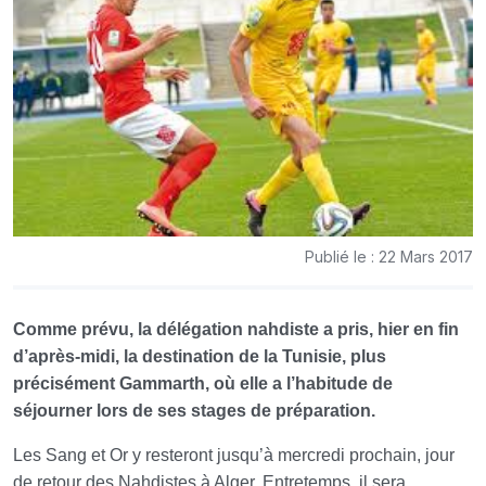
Publié le : 22 Mars 2017
Comme prévu, la délégation nahdiste a pris, hier en fin
d’après-midi, la destination de la Tunisie, plus
précisément Gammarth, où elle a l’habitude de
séjourner lors de ses stages de préparation.
Les Sang et Or y resteront jusqu’à mercredi prochain, jour
de retour des Nahdistes à Alger. Entretemps, il sera