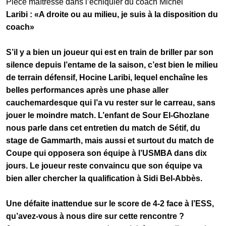
Pièce maîtresse dans l’échiquier du coach Michel
Laribi : «A droite ou au milieu, je suis à la disposition du
coach»
S’il y a bien un joueur qui est en train de briller par son
silence depuis l’entame de la saison, c’est bien le milieu
de terrain défensif, Hocine Laribi, lequel enchaîne les
belles performances après une phase aller
cauchemardesque qui l’a vu rester sur le carreau, sans
jouer le moindre match. L’enfant de Sour El-Ghozlane
nous parle dans cet entretien du match de Sétif, du
stage de Gammarth, mais aussi et surtout du match de
Coupe qui opposera son équipe à l’USMBA dans dix
jours. Le joueur reste convaincu que son équipe va
bien aller chercher la qualification à Sidi Bel-Abbès.
Une défaite inattendue sur le score de 4-2 face à l’ESS,
qu’avez-vous à nous dire sur cette rencontre ?