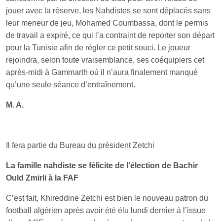
jouer avec la réserve, les Nahdistes se sont déplacés sans
leur meneur de jeu, Mohamed Coumbassa, dont le permis
de travail a expiré, ce qui l’a contraint de reporter son départ
pour la Tunisie afin de régler ce petit souci. Le joueur
rejoindra, selon toute vraisemblance, ses coéquipiers cet
après-midi à Gammarth où il n’aura finalement manqué
qu’une seule séance d’entraînement.
M. A.
Il fera partie du Bureau du président Zetchi
La famille nahdiste se félicite de l’élection de Bachir
Ould Zmirli à la FAF
C’est fait, Khireddine Zetchi est bien le nouveau patron du
football algérien après avoir été élu lundi dernier à l’issue