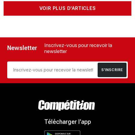
VOIR PLUS D'ARTICLES
Inscrivez-vous pour recevoir la
Newsletter
newsletter
S’INSCRIRE
Télécharger l'app