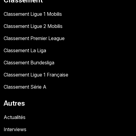
Classement
Classement Ligue 1 Mobilis
Classement Ligue 2 Mobilis
Classement Premier League
Classement La Liga
Classement Bundesliga
Classement Ligue 1 Française
Classement Série A
Autres
Actualités
Interviews