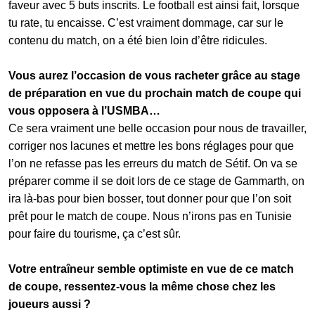
faveur avec 5 buts inscrits. Le football est ainsi fait, lorsque
tu rate, tu encaisse. C’est vraiment dommage, car sur le
contenu du match, on a été bien loin d’être ridicules.
Vous aurez l’occasion de vous racheter grâce au stage
de préparation en vue du prochain match de coupe qui
vous opposera à l’USMBA…
Ce sera vraiment une belle occasion pour nous de travailler,
corriger nos lacunes et mettre les bons réglages pour que
l’on ne refasse pas les erreurs du match de Sétif. On va se
préparer comme il se doit lors de ce stage de Gammarth, on
ira là-bas pour bien bosser, tout donner pour que l’on soit
prêt pour le match de coupe. Nous n’irons pas en Tunisie
pour faire du tourisme, ça c’est sûr.
Votre entraîneur semble optimiste en vue de ce match
de coupe, ressentez-vous la même chose chez les
joueurs aussi ?