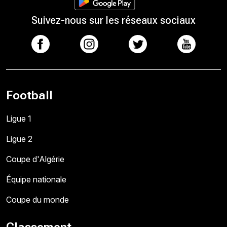
Suivez-nous sur les réseaux sociaux
Football
Ligue 1
Ligue 2
Coupe d'Algérie
Équipe nationale
Coupe du monde