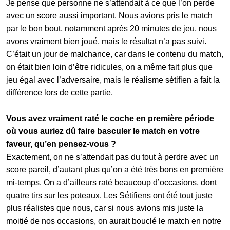
Je pense que personne ne s’attendait à ce que l’on perde
avec un score aussi important. Nous avions pris le match
par le bon bout, notamment après 20 minutes de jeu, nous
avons vraiment bien joué, mais le résultat n’a pas suivi.
C’était un jour de malchance, car dans le contenu du match,
on était bien loin d’être ridicules, on a même fait plus que
jeu égal avec l’adversaire, mais le réalisme sétifien a fait la
différence lors de cette partie.
Vous avez vraiment raté le coche en première période
où vous auriez dû faire basculer le match en votre
faveur, qu’en pensez-vous ?
Exactement, on ne s’attendait pas du tout à perdre avec un
score pareil, d’autant plus qu’on a été très bons en première
mi-temps. On a d’ailleurs raté beaucoup d’occasions, dont
quatre tirs sur les poteaux. Les Sétifiens ont été tout juste
plus réalistes que nous, car si nous avions mis juste la
moitié de nos occasions, on aurait bouclé le match en notre