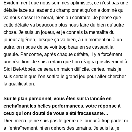
Evidemment que nous sommes optimistes, ce n’est pas une
défaite face au leader du championnat qu’on a dominé qui
va nous casser le moral, bien au contraire. Je pense que
cette défaite va beaucoup plus nous faire du bien qu’autre
chose. Je suis un joueur, et je connais la mentalité du
joueur algérien, lorsque ça va bien, à un moment ou à un
autre, on risque de se voir trop beau en se cassant la
gueule. Par contre, après chaque défaite, il y a forcément
une réaction. Je suis certain que l’on réagira positivement à
Sidi Bel-Abbès, ce sera un match difficile, certes, mais je
suis certain que l’on sortira le grand jeu pour aller chercher
la qualification.
Sur le plan personnel, vous êtes sur la lancée en
enchaînant les belles performances, votre réponse à
ceux qui ont douté de vous a été fracassante…
Dieu merci, je ne suis pas le genre de joueur à trop parler ni
à l’entraînement, ni en dehors des terrains. Je suis là, je