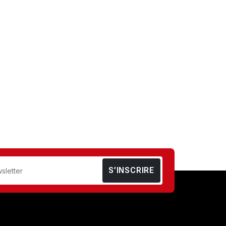
S’INSCRIRE