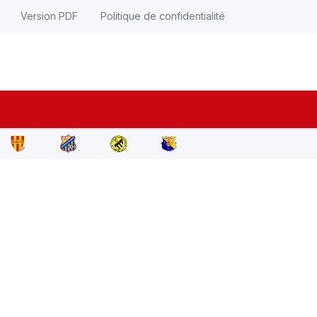
Version PDF
Politique de confidentialité