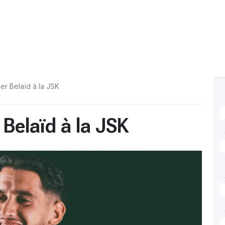
er Belaïd à la JSK
Belaïd à la JSK