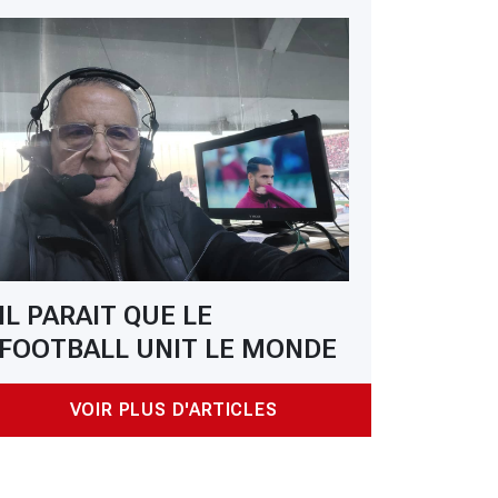
IL PARAIT QUE LE
FOOTBALL UNIT LE MONDE
VOIR PLUS D'ARTICLES