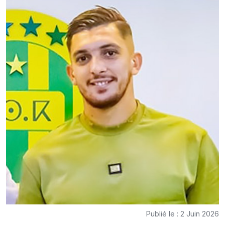
Publié le : 2 Juin 2026