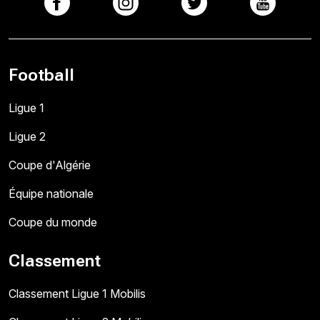
Football
Ligue 1
Ligue 2
Coupe d'Algérie
Équipe nationale
Coupe du monde
Classement
Classement Ligue 1 Mobilis