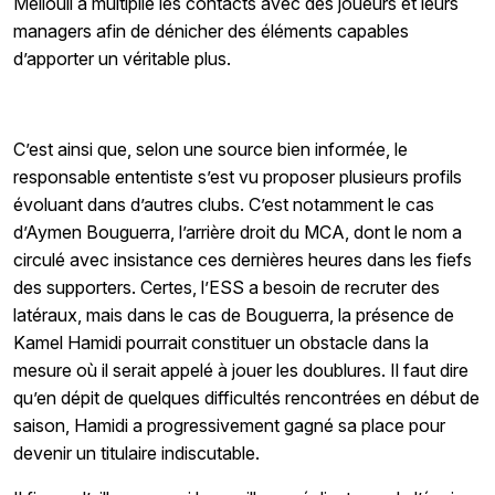
Mellouli a multiplié les contacts avec des joueurs et leurs
managers afin de dénicher des éléments capables
d’apporter un véritable plus.
C’est ainsi que, selon une source bien informée, le
responsable ententiste s’est vu proposer plusieurs profils
évoluant dans d’autres clubs. C’est notamment le cas
d’Aymen Bouguerra, l’arrière droit du MCA, dont le nom a
circulé avec insistance ces dernières heures dans les fiefs
des supporters. Certes, l’ESS a besoin de recruter des
latéraux, mais dans le cas de Bouguerra, la présence de
Kamel Hamidi pourrait constituer un obstacle dans la
mesure où il serait appelé à jouer les doublures. Il faut dire
qu’en dépit de quelques difficultés rencontrées en début de
saison, Hamidi a progressivement gagné sa place pour
devenir un titulaire indiscutable.