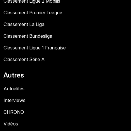
Classement Ligue 2 Mobilis
Classement Premier League
Classement La Liga
Classement Bundesliga
Classement Ligue 1 Française
Classement Série A
Autres
Actualités
Interviews
CHRONO
Vidéos