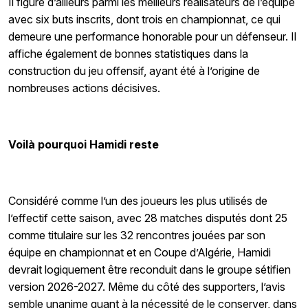
Il figure d’ailleurs parmi les meilleurs réalisateurs de l’équipe
avec six buts inscrits, dont trois en championnat, ce qui
demeure une performance honorable pour un défenseur. Il
affiche également de bonnes statistiques dans la
construction du jeu offensif, ayant été à l’origine de
nombreuses actions décisives.
Voilà pourquoi Hamidi reste
Considéré comme l’un des joueurs les plus utilisés de
l’effectif cette saison, avec 28 matches disputés dont 25
comme titulaire sur les 32 rencontres jouées par son
équipe en championnat et en Coupe d’Algérie, Hamidi
devrait logiquement être reconduit dans le groupe sétifien
version 2026-2027. Même du côté des supporters, l’avis
semble unanime quant à la nécessité de le conserver, dans