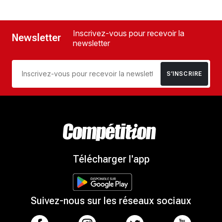
Inscrivez-vous pour recevoir la
Newsletter
newsletter
S’INSCRIRE
Télécharger l'app
Suivez-nous sur les réseaux sociaux