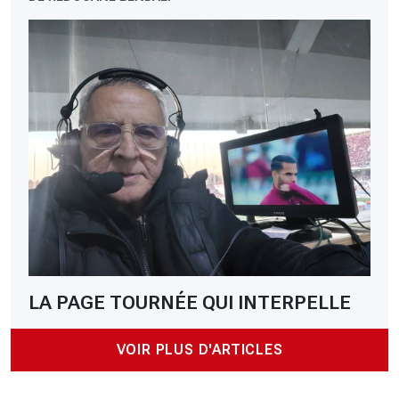
LA PAGE TOURNÉE QUI INTERPELLE
VOIR PLUS D'ARTICLES