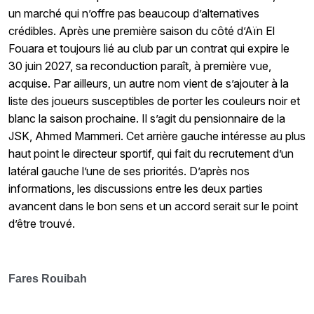
un marché qui n’offre pas beaucoup d’alternatives
crédibles. Après une première saison du côté d’Aïn El
Fouara et toujours lié au club par un contrat qui expire le
30 juin 2027, sa reconduction paraît, à première vue,
acquise. Par ailleurs, un autre nom vient de s’ajouter à la
liste des joueurs susceptibles de porter les couleurs noir et
blanc la saison prochaine. Il s’agit du pensionnaire de la
JSK, Ahmed Mammeri. Cet arrière gauche intéresse au plus
haut point le directeur sportif, qui fait du recrutement d’un
latéral gauche l’une de ses priorités. D’après nos
informations, les discussions entre les deux parties
avancent dans le bon sens et un accord serait sur le point
d’être trouvé.
Fares Rouibah