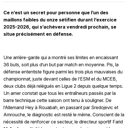
Ce n’est un secret pour personne que l’un des
maillons faibles du onze sétifien durant l’exercice
2025-2026, qui s’achèvera vendredi prochain, se
situe précisément en défense.
Une arrière-garde qui a montré ses limites en encaissant
36 buts, soit plus d’un but par match en moyenne. Pis, la
défense ententiste figure parmi les trois plus mauvaises du
championnat, juste devant celles de l’ESM et du MCEB,
deux clubs déjà relégués en Ligue 2 depuis quelque temps.
Un amer constat que tous les entraîneurs passés par la
barre technique cette saison ont tenu à souligner. De
l’Allemand Hey à Rouabah, en passant par Sredojevic et
Amrouche, le diagnostic est resté le même. Conscient de la
nécessité de renforcer ce secteur, le directeur sportif Farid