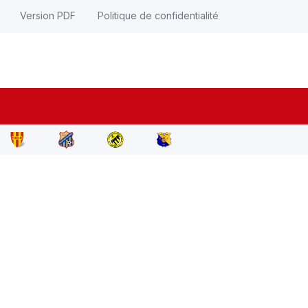
Version PDF
Politique de confidentialité