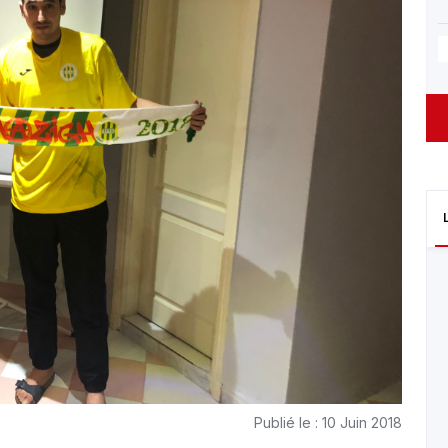
Publié le : 10 Juin 2018