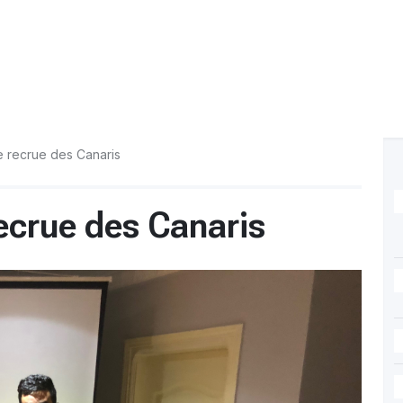
e recrue des Canaris
ecrue des Canaris