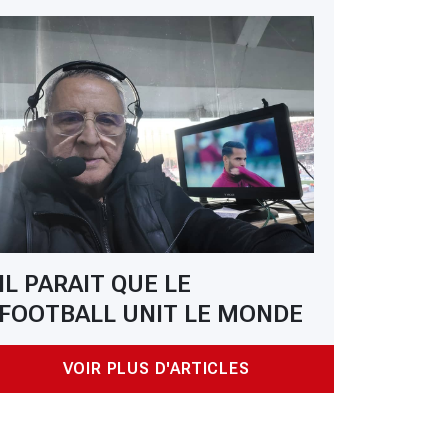
IL PARAIT QUE LE
FOOTBALL UNIT LE MONDE
VOIR PLUS D'ARTICLES