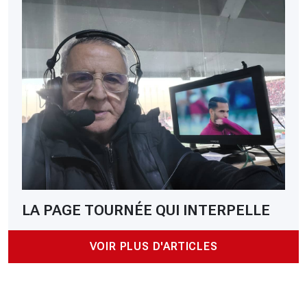
LA PAGE TOURNÉE QUI INTERPELLE
VOIR PLUS D'ARTICLES