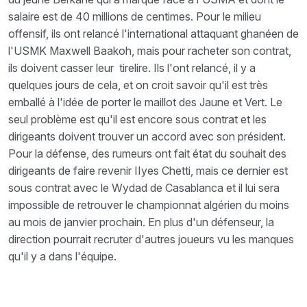
salaire est de 40 millions de centimes. Pour le milieu
offensif, ils ont relancé l'international attaquant ghanéen de
l'USMK Maxwell Baakoh, mais pour racheter son contrat,
ils doivent casser leur tirelire. Ils l'ont relancé, il y a
quelques jours de cela, et on croit savoir qu'il est très
emballé à l'idée de porter le maillot des Jaune et Vert. Le
seul problème est qu'il est encore sous contrat et les
dirigeants doivent trouver un accord avec son président.
Pour la défense, des rumeurs ont fait état du souhait des
dirigeants de faire revenir IIyes Chetti, mais ce dernier est
sous contrat avec le Wydad de Casablanca et il lui sera
impossible de retrouver le championnat algérien du moins
au mois de janvier prochain. En plus d'un défenseur, la
direction pourrait recruter d'autres joueurs vu les manques
qu'il y a dans l'équipe.