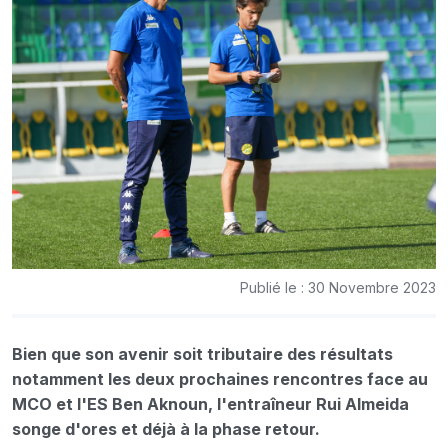
Publié le : 30 Novembre 2023
Bien que son avenir soit tributaire des résultats
notamment les deux prochaines rencontres face au
MCO et l'ES Ben Aknoun, l'entraîneur Rui Almeida
songe d'ores et déjà à la phase retour.