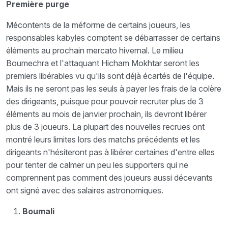
Première purge
Mécontents de la méforme de certains joueurs, les
responsables kabyles comptent se débarrasser de certains
éléments au prochain mercato hivernal. Le milieu
Boumechra et l'attaquant Hicham Mokhtar seront les
premiers libérables vu qu'ils sont déjà écartés de l'équipe.
Mais ils ne seront pas les seuls à payer les frais de la colère
des dirigeants, puisque pour pouvoir recruter plus de 3
éléments au mois de janvier prochain, ils devront libérer
plus de 3 joueurs. La plupart des nouvelles recrues ont
montré leurs limites lors des matchs précédents et les
dirigeants n'hésiteront pas à libérer certaines d'entre elles
pour tenter de calmer un peu les supporters qui ne
comprennent pas comment des joueurs aussi décevants
ont signé avec des salaires astronomiques.
Boumali