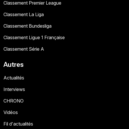
Classement Premier League
Classement La Liga
Classement Bundesliga
Classement Ligue 1 Française
Classement Série A
Autres
Actualités
Interviews
CHRONO
Vidéos
Fil d'actualités