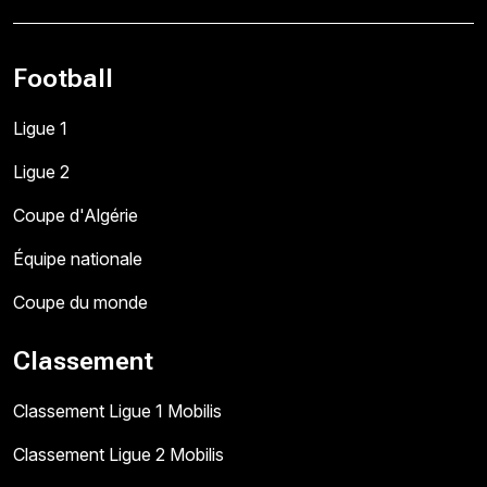
Football
Ligue 1
Ligue 2
Coupe d'Algérie
Équipe nationale
Coupe du monde
Classement
Classement Ligue 1 Mobilis
Classement Ligue 2 Mobilis