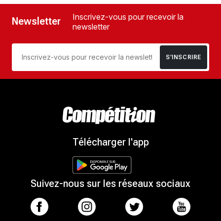
Inscrivez-vous pour recevoir la
Newsletter
newsletter
S’INSCRIRE
Télécharger l'app
Suivez-nous sur les réseaux sociaux