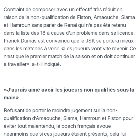
Contraint de composer avec un effectif très réduit en
raison de la non-qualification de Fiston, Amaouche, Slama
et Hamroun sans parler de Renai qui n’a pas été retenu
dans la liste des 18 à cause d’un problème dans sa licence,
Franck Dumas est convaincu que la JSK se portera mieux
dans les matches à venir. «Les joueurs vont vite revenir. Ce
n’est que le premier match de la saison et on doit continuer
à travailler», a-t-il indiqué.
«J’aurais aimé avoir les joueurs non qualifiés sous la
main»
Refusant de porter le moindre jugement sur la non-
qualification d’Amaouche, Slama, Hamroun et Fiston pour
éviter tout malentendu, le coach français avoue
néanmoins que si ces joueurs étaient présents, cela lui