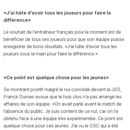
«J’ai hâte d’avoir tous les joueurs pour faire la
différence»
Le souhait de l’entraîneur français pour le moment est de
bénéficier de tous ses joueurs pour que son équipe puisse
enregistrer de bons résultats. «J’ai hâte d’avoir tous les
joueurs sous la main pour faire la différence.»
«Ce point est quelque chose pour les jeunes»
Se montrant positif malgré le nul concédé devant la JSS,
Franck Dumas avoue que le huis clos n’a pas arrangé les
affaires de son équipe. «On avait parlé avant le match de
l’absence du public. Je suis content de ce nul, car on l’a
obtenu face à une équipe très expérimentée. Ce point est
quelque chose pour ces jeunes. J’ai vu le CSC qui a été