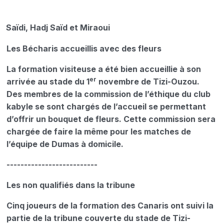
Saïdi, Hadj Saïd et Miraoui
Les Bécharis accueillis avec des fleurs
La formation visiteuse a été bien accueillie à son
er
arrivée au stade du 1
novembre de Tizi-Ouzou.
Des membres de la commission de l’éthique du club
kabyle se sont chargés de l’accueil se permettant
d’offrir un bouquet de fleurs. Cette commission sera
chargée de faire la même pour les matches de
l’équipe de Dumas à domicile.
--------------------------
Les non qualifiés dans la tribune
Cinq joueurs de la formation des Canaris ont suivi la
partie de la tribune couverte du stade de Tizi-