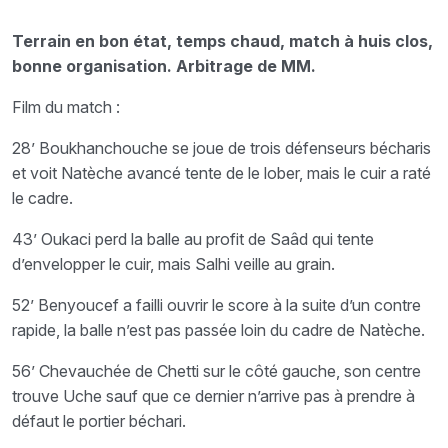
Terrain en bon état, temps chaud, match à huis clos,
bonne organisation. Arbitrage de MM.
Film du match :
28’ Boukhanchouche se joue de trois défenseurs bécharis
et voit Natèche avancé tente de le lober, mais le cuir a raté
le cadre.
43’ Oukaci perd la balle au profit de Saâd qui tente
d’envelopper le cuir, mais Salhi veille au grain.
52’ Benyoucef a failli ouvrir le score à la suite d’un contre
rapide, la balle n’est pas passée loin du cadre de Natèche.
56’ Chevauchée de Chetti sur le côté gauche, son centre
trouve Uche sauf que ce dernier n’arrive pas à prendre à
défaut le portier béchari.