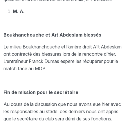
M. A.
Boukhanchouche et Aït Abdeslam blessés
Le milieu Boukhanchouche et l’arrière droit Aït Abdeslam
ont contracté des blessures lors de la rencontre d’hier.
L’entraîneur Franck Dumas espère les récupérer pour le
match face au MOB.
Fin de mission pour le secrétaire
Au cours de la discussion que nous avons eue hier avec
les responsables au stade, ces derniers nous ont appris
que le secrétaire du club sera démi de ses fonctions.