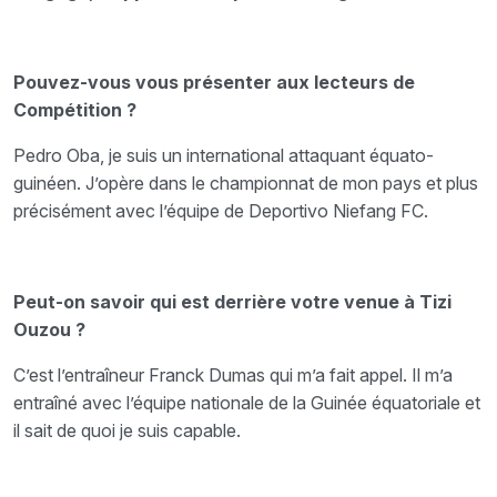
Pouvez-vous vous présenter aux lecteurs de
Compétition ?
Pedro Oba, je suis un international attaquant équato-
guinéen. J’opère dans le championnat de mon pays et plus
précisément avec l’équipe de Deportivo Niefang FC.
Peut-on savoir qui est derrière votre venue à Tizi
Ouzou ?
C’est l’entraîneur Franck Dumas qui m’a fait appel. Il m’a
entraîné avec l’équipe nationale de la Guinée équatoriale et
il sait de quoi je suis capable.