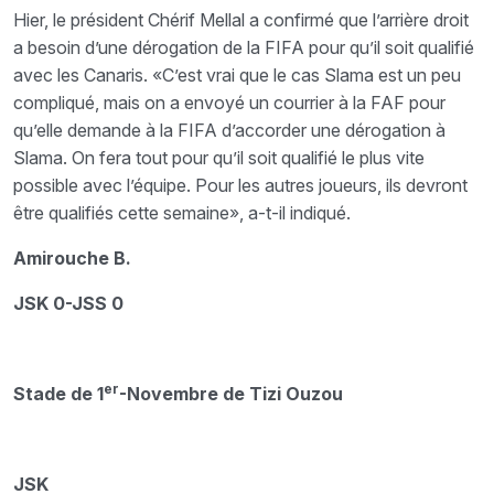
Hier, le président Chérif Mellal a confirmé que l’arrière droit
a besoin d’une dérogation de la FIFA pour qu’il soit qualifié
avec les Canaris. «C’est vrai que le cas Slama est un peu
compliqué, mais on a envoyé un courrier à la FAF pour
qu’elle demande à la FIFA d’accorder une dérogation à
Slama. On fera tout pour qu’il soit qualifié le plus vite
possible avec l’équipe. Pour les autres joueurs, ils devront
être qualifiés cette semaine», a-t-il indiqué.
Amirouche B.
JSK 0-JSS 0
er
Stade de 1
-Novembre de Tizi Ouzou
JSK