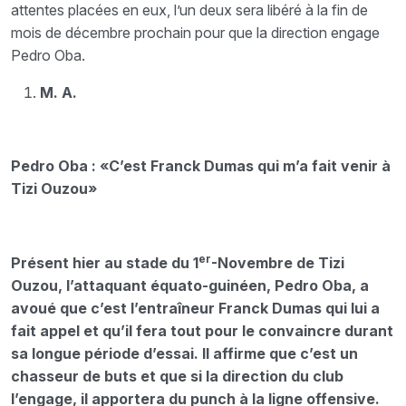
attentes placées en eux, l’un deux sera libéré à la fin de
mois de décembre prochain pour que la direction engage
Pedro Oba.
M. A.
Pedro Oba : «C’est Franck Dumas qui m’a fait venir à
Tizi Ouzou»
er
Présent hier au stade du 1
-Novembre de Tizi
Ouzou, l’attaquant équato-guinéen, Pedro Oba, a
avoué que c’est l’entraîneur Franck Dumas qui lui a
fait appel et qu’il fera tout pour le convaincre durant
sa longue période d’essai. Il affirme que c’est un
chasseur de buts et que si la direction du club
l’engage, il apportera du punch à la ligne offensive.