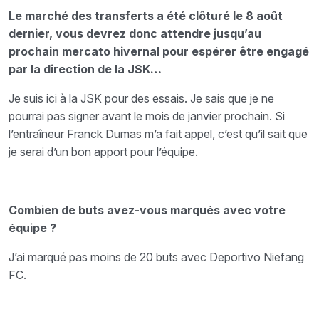
Le marché des transferts a été clôturé le 8 août
dernier, vous devrez donc attendre jusqu’au
prochain mercato hivernal pour espérer être engagé
par la direction de la JSK…
Je suis ici à la JSK pour des essais. Je sais que je ne
pourrai pas signer avant le mois de janvier prochain. Si
l’entraîneur Franck Dumas m’a fait appel, c’est qu’il sait que
je serai d’un bon apport pour l’équipe.
Combien de buts avez-vous marqués avec votre
équipe ?
J’ai marqué pas moins de 20 buts avec Deportivo Niefang
FC.