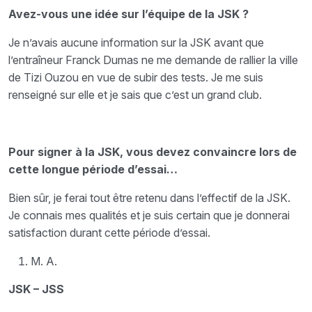
Avez-vous une idée sur l’équipe de la JSK ?
Je n’avais aucune information sur la JSK avant que
l’entraîneur Franck Dumas ne me demande de rallier la ville
de Tizi Ouzou en vue de subir des tests. Je me suis
renseigné sur elle et je sais que c’est un grand club.
Pour signer à la JSK, vous devez convaincre lors de
cette longue période d’essai…
Bien sûr, je ferai tout être retenu dans l’effectif de la JSK.
Je connais mes qualités et je suis certain que je donnerai
satisfaction durant cette période d’essai.
M. A.
JSK – JSS