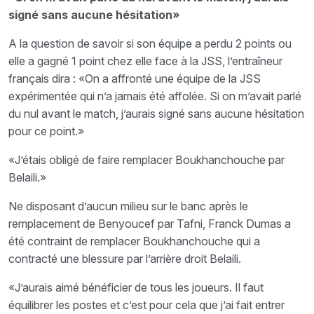
signé sans aucune hésitation»
A la question de savoir si son équipe a perdu 2 points ou
elle a gagné 1 point chez elle face à la JSS, l’entraîneur
français dira : «On a affronté une équipe de la JSS
expérimentée qui n’a jamais été affolée. Si on m’avait parlé
du nul avant le match, j’aurais signé sans aucune hésitation
pour ce point.»
«J’étais obligé de faire remplacer Boukhanchouche par
Belaili.»
Ne disposant d’aucun milieu sur le banc après le
remplacement de Benyoucef par Tafni, Franck Dumas a
été contraint de remplacer Boukhanchouche qui a
contracté une blessure par l’arrière droit Belaili.
«J’aurais aimé bénéficier de tous les joueurs. Il faut
équilibrer les postes et c’est pour cela que j’ai fait entrer