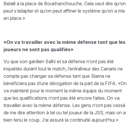
Belaili à la place de Boukhanchouche. Cela veut dire qu’on
peut s’adapter et qu’on peut affiner le système qu’on a mis
en place.»
«On va travailler avec la même défense tant que les
joueurs ne sont pas qualifiés»
Vu que son gardien Salhi et sa défense n’ont pas été
inquiétés durant tout le match, l’entraîneur des Canaris ne
compte pas changer sa défense tant que Slama ne
bénéficiera pas d’une dérogation de la part de la FIFA. «On
va maintenir pour le moment la même équipe du moment
que les qualifications n’ont pas été encore faites. On va
travailler avec la même défense. Les gens n’ont pas cessé
de me dire attention à tel ou tel joueur de la JSS, mais on a
bien tenu le coup. J’ai assuré la continuité aujourd’hui.»