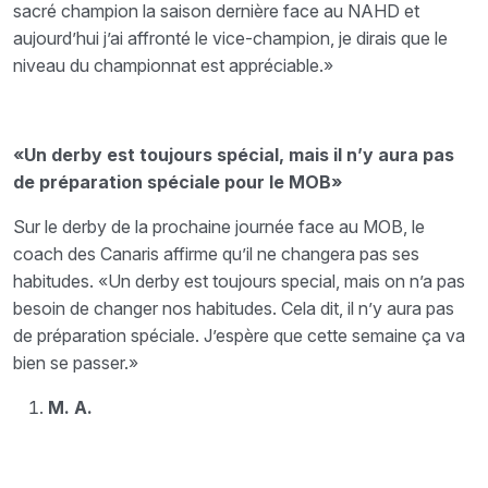
sacré champion la saison dernière face au NAHD et
aujourd’hui j’ai affronté le vice-champion, je dirais que le
niveau du championnat est appréciable.»
«Un derby est toujours spécial, mais il n’y aura pas
de préparation spéciale pour le MOB»
Sur le derby de la prochaine journée face au MOB, le
coach des Canaris affirme qu’il ne changera pas ses
habitudes. «Un derby est toujours special, mais on n’a pas
besoin de changer nos habitudes. Cela dit, il n’y aura pas
de préparation spéciale. J’espère que cette semaine ça va
bien se passer.»
M. A.