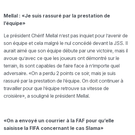
Mellal : «Je suis rassuré par la prestation de
l’équipe»
Le président Chérif Mellal n’est pas inquiet pour l’avenir de
son équipe et cela malgré le nul concédé devant la JSS. Il
aurait aimé que son équipe débute par une victoire, mais il
avoue qu’avec ce que les joueurs ont démontré sur le
terrain, ils sont capables de faire face à n’importe quel
adversaire. «On a perdu 2 points ce soir, mais je suis
rassuré par la prestation de l’équipe. On doit continuer à
travailler pour que l’équipe retrouve sa vitesse de
croisière», a souligné le président Mellal.
«On a envoyé un courrier à la FAF pour qu’elle
saisisse la FIFA concernant le cas Slama»