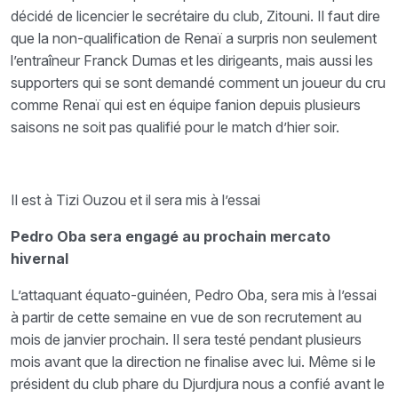
décidé de licencier le secrétaire du club, Zitouni. Il faut dire
que la non-qualification de Renaï a surpris non seulement
l’entraîneur Franck Dumas et les dirigeants, mais aussi les
supporters qui se sont demandé comment un joueur du cru
comme Renaï qui est en équipe fanion depuis plusieurs
saisons ne soit pas qualifié pour le match d’hier soir.
Il est à Tizi Ouzou et il sera mis à l’essai
Pedro Oba sera engagé au prochain mercato
hivernal
L’attaquant équato-guinéen, Pedro Oba, sera mis à l’essai
à partir de cette semaine en vue de son recrutement au
mois de janvier prochain. Il sera testé pendant plusieurs
mois avant que la direction ne finalise avec lui. Même si le
président du club phare du Djurdjura nous a confié avant le