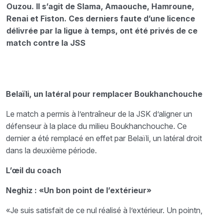
Ouzou. Il s’agit de Slama, Amaouche, Hamroune,
Renai et Fiston. Ces derniers faute d’une licence
délivrée par la ligue à temps, ont été privés de ce
match contre la JSS
Belaïli, un latéral pour remplacer Boukhanchouche
Le match a permis à l’entraîneur de la JSK d’aligner un
défenseur à la place du milieu Boukhanchouche. Ce
dernier a été remplacé en effet par Belaïli, un latéral droit
dans la deuxième période.
L’œil du coach
Neghiz : «Un bon point de l’extérieur»
«Je suis satisfait de ce nul réalisé à l’extérieur. Un pointn,