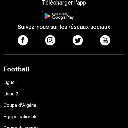
Télécharger l'app
Suivez-nous sur les réseaux sociaux
Football
Ligue 1
Ligue 2
Coupe d'Algérie
Équipe nationale
Coupe du monde