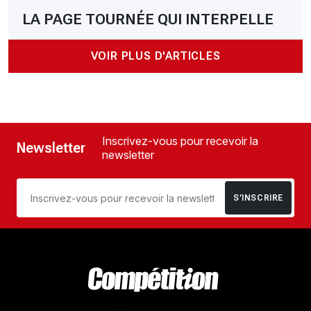
LA PAGE TOURNÉE QUI INTERPELLE
VOIR PLUS D'ARTICLES
Inscrivez-vous pour recevoir la
Newsletter
newsletter
S’INSCRIRE