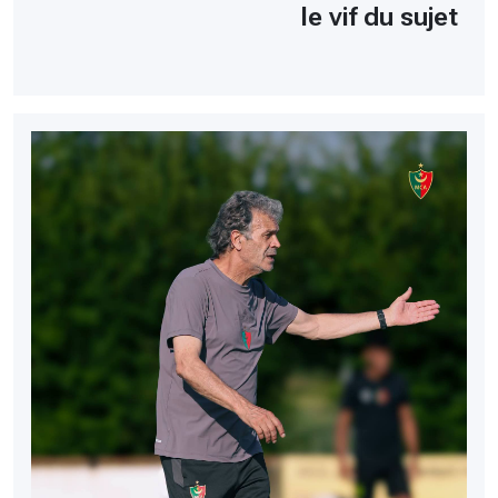
le vif du sujet