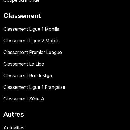
Classement
Classement Ligue 1 Mobilis
Classement Ligue 2 Mobilis
Classement Premier League
Classement La Liga
Classement Bundesliga
Classement Ligue 1 Française
Classement Série A
Autres
Actualités