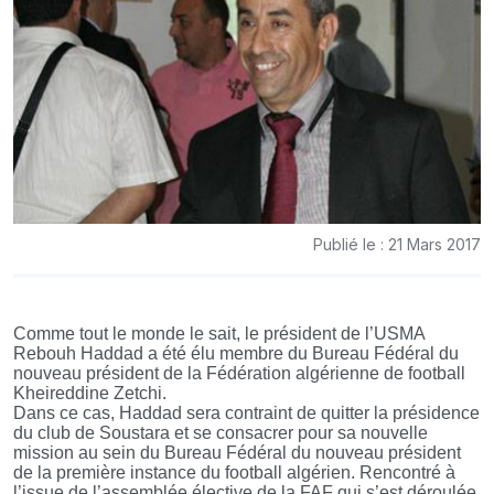
Publié le : 21 Mars 2017
Comme tout le monde le sait, le président de l’USMA
Rebouh Haddad a été élu membre du Bureau Fédéral du
nouveau président de la Fédération algérienne de football
Kheireddine Zetchi.
Dans ce cas, Haddad sera contraint de quitter la présidence
du club de Soustara et se consacrer pour sa nouvelle
mission au sein du Bureau Fédéral du nouveau président
de la première instance du football algérien. Rencontré à
l’issue de l’assemblée élective de la FAF qui s’est déroulée