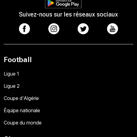
Suivez-nous sur les réseaux sociaux
Football
Ligue 1
Ligue 2
Coupe d'Algérie
Équipe nationale
Coupe du monde