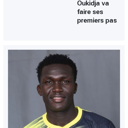
Oukidja va
faire ses
premiers pas