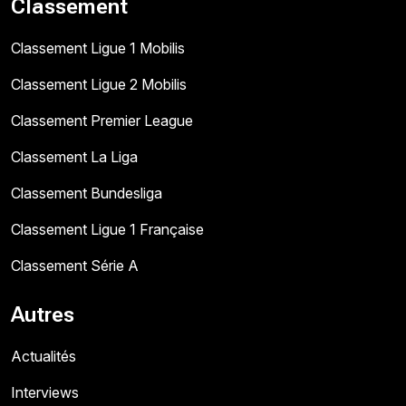
Classement
Classement Ligue 1 Mobilis
Classement Ligue 2 Mobilis
Classement Premier League
Classement La Liga
Classement Bundesliga
Classement Ligue 1 Française
Classement Série A
Autres
Actualités
Interviews