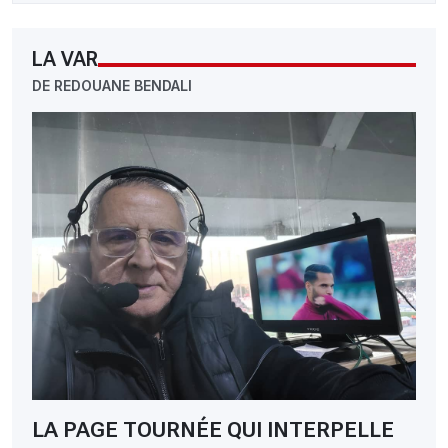
LA VAR
DE REDOUANE BENDALI
LA PAGE TOURNÉE QUI INTERPELLE