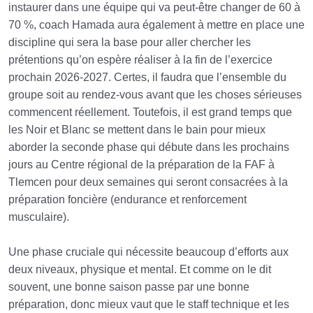
instaurer dans une équipe qui va peut-être changer de 60 à
70 %, coach Hamada aura également à mettre en place une
discipline qui sera la base pour aller chercher les
prétentions qu’on espère réaliser à la fin de l’exercice
prochain 2026-2027. Certes, il faudra que l’ensemble du
groupe soit au rendez-vous avant que les choses sérieuses
commencent réellement. Toutefois, il est grand temps que
les Noir et Blanc se mettent dans le bain pour mieux
aborder la seconde phase qui débute dans les prochains
jours au Centre régional de la préparation de la FAF à
Tlemcen pour deux semaines qui seront consacrées à la
préparation foncière (endurance et renforcement
musculaire).
Une phase cruciale qui nécessite beaucoup d’efforts aux
deux niveaux, physique et mental. Et comme on le dit
souvent, une bonne saison passe par une bonne
préparation, donc mieux vaut que le staff technique et les