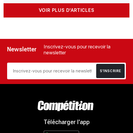
VOIR PLUS D'ARTICLES
Inscrivez-vous pour recevoir la
Newsletter
newsletter
S’INSCRIRE
Télécharger l'app