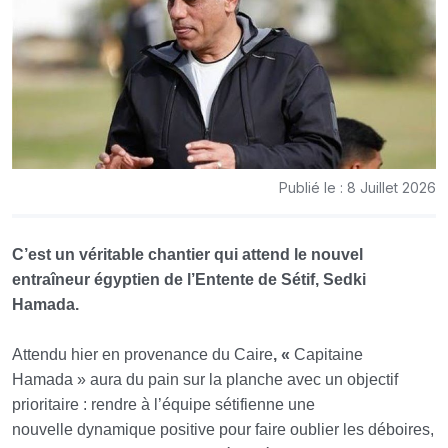
Publié le : 8 Juillet 2026
C’est un véritable chantier qui attend le nouvel
entraîneur égyptien de l’Entente de Sétif, Sedki
Hamada.
Attendu hier en provenance du Caire
, «
Capitaine
Hamada » aura du pain sur la planche avec un objectif
prioritaire : rendre à l’équipe sétifienne une
nouvelle dynamique positive pour faire oublier les déboires,