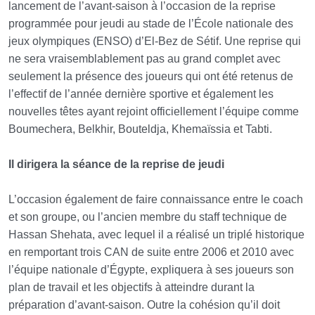
lancement de l’avant-saison à l’occasion de la reprise
programmée pour jeudi au stade de l’École nationale des
jeux olympiques (ENSO) d’El-Bez de Sétif. Une reprise qui
ne sera vraisemblablement pas au grand complet avec
seulement la présence des joueurs qui ont été retenus de
l’effectif de l’année dernière sportive et également les
nouvelles têtes ayant rejoint officiellement l’équipe comme
Boumechera, Belkhir, Bouteldja, Khemaïssia et Tabti.
Il dirigera la séance de la reprise de jeudi
L’occasion également de faire connaissance entre le coach
et son groupe, ou l’ancien membre du staff technique de
Hassan Shehata, avec lequel il a réalisé un triplé historique
en remportant trois CAN de suite entre 2006 et 2010 avec
l’équipe nationale d’Égypte, expliquera à ses joueurs son
plan de travail et les objectifs à atteindre durant la
préparation d’avant-saison. Outre la cohésion qu’il doit