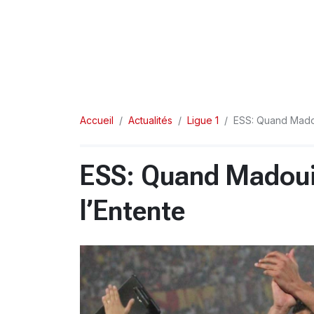
Accueil
Actualités
Ligue 1
ESS: Quand Mado
ESS: Quand Madou
l’Entente