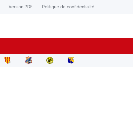
Version PDF
Politique de confidentialité