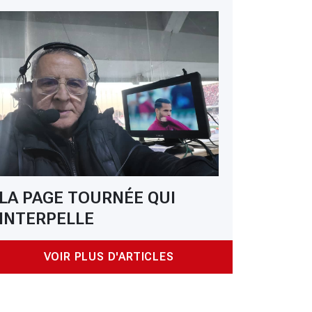
LA PAGE TOURNÉE QUI
INTERPELLE
VOIR PLUS D'ARTICLES