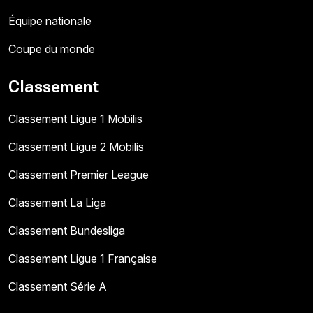
Équipe nationale
Coupe du monde
Classement
Classement Ligue 1 Mobilis
Classement Ligue 2 Mobilis
Classement Premier League
Classement La Liga
Classement Bundesliga
Classement Ligue 1 Française
Classement Série A