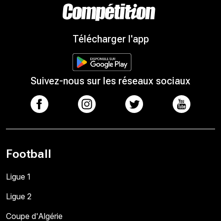
Télécharger l'app
Suivez-nous sur les réseaux sociaux
Football
Ligue 1
Ligue 2
Coupe d'Algérie