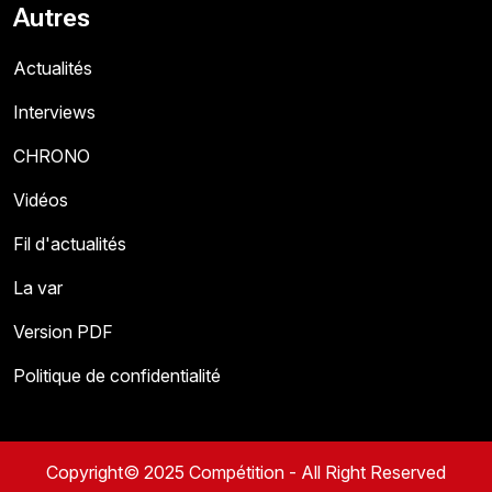
Autres
Actualités
Interviews
CHRONO
Vidéos
Fil d'actualités
La var
Version PDF
Politique de confidentialité
Copyright© 2025 Compétition - All Right Reserved