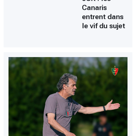
Canaris
entrent dans
le vif du sujet