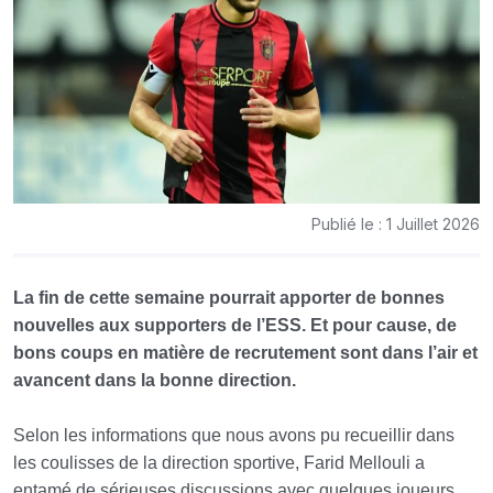
Publié le : 1 Juillet 2026
La fin de cette semaine pourrait apporter de bonnes
nouvelles aux supporters de l’ESS. Et pour cause, de
bons coups en matière de recrutement sont dans l’air et
avancent dans la bonne direction.
Selon les informations que nous avons pu recueillir dans
les coulisses de la direction sportive, Farid Mellouli a
entamé de sérieuses discussions avec quelques joueurs,