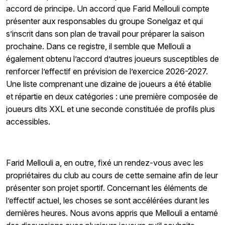
accord de principe. Un accord que Farid Mellouli compte
présenter aux responsables du groupe Sonelgaz et qui
s’inscrit dans son plan de travail pour préparer la saison
prochaine. Dans ce registre, il semble que Mellouli a
également obtenu l’accord d’autres joueurs susceptibles de
renforcer l’effectif en prévision de l’exercice 2026-2027.
Une liste comprenant une dizaine de joueurs a été établie
et répartie en deux catégories : une première composée de
joueurs dits XXL et une seconde constituée de profils plus
accessibles.
Farid Mellouli a, en outre, fixé un rendez-vous avec les
propriétaires du club au cours de cette semaine afin de leur
présenter son projet sportif. Concernant les éléments de
l’effectif actuel, les choses se sont accélérées durant les
dernières heures. Nous avons appris que Mellouli a entamé