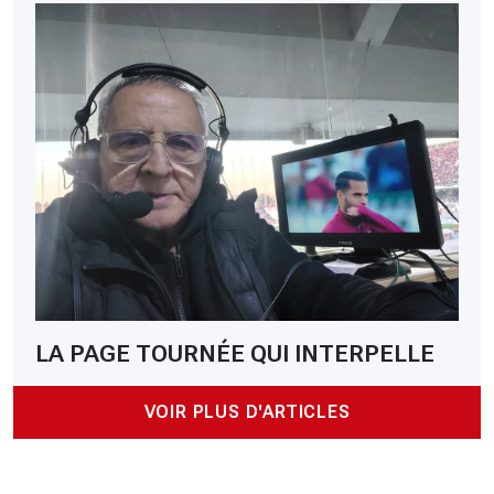
LA PAGE TOURNÉE QUI INTERPELLE
VOIR PLUS D'ARTICLES