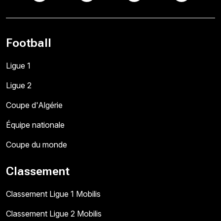
Football
Ligue 1
Ligue 2
Coupe d'Algérie
Équipe nationale
Coupe du monde
Classement
Classement Ligue 1 Mobilis
Classement Ligue 2 Mobilis