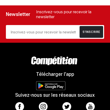
Inscrivez-vous pour recevoir la
Newsletter
newsletter
S’INSCRIRE
Télécharger l'app
Suivez-nous sur les réseaux sociaux