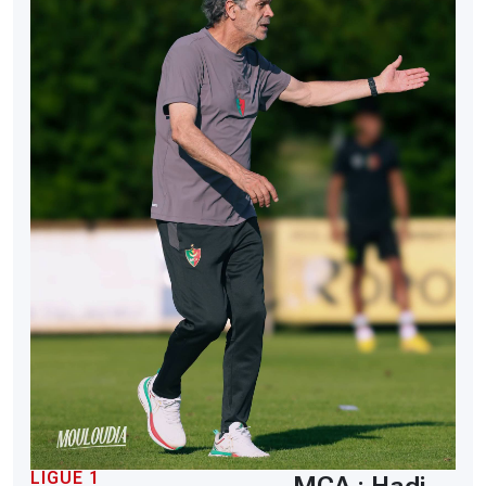
LIGUE 1