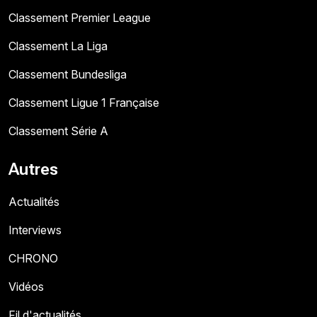
Classement Premier League
Classement La Liga
Classement Bundesliga
Classement Ligue 1 Française
Classement Série A
Autres
Actualités
Interviews
CHRONO
Vidéos
Fil d'actualités