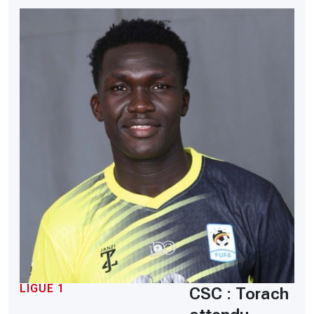
LIGUE 1
CSC : Torach