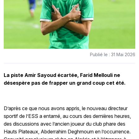
Publié le : 31 Mai 2026
La piste Amir Sayoud écartée, Farid Mellouli ne
désespère pas de frapper un grand coup cet été.
D’après ce que nous avons appris, le nouveau directeur
sportif de l’ESS a entamé, au cours des dernières heures,
des discussions avec l’ancien joueur du club phare des
Hauts Plateaux, Abderrahim Deghmoum en l’occurrence.