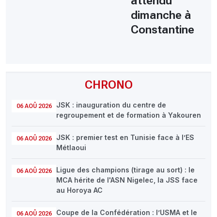
attendu
dimanche à
Constantine
CHRONO
JSK : inauguration du centre de
06 AOÛ 2026
regroupement et de formation à Yakouren
JSK : premier test en Tunisie face à l’ES
06 AOÛ 2026
Métlaoui
Ligue des champions (tirage au sort) : le
06 AOÛ 2026
MCA hérite de l'ASN Nigelec, la JSS face
au Horoya AC
Coupe de la Confédération : l’USMA et le
06 AOÛ 2026