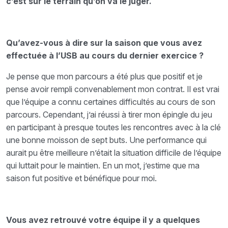
c’est sur le terrain qu’on va le juger.
Qu’avez-vous à dire sur la saison que vous avez
effectuée à l’USB au cours du dernier exercice ?
Je pense que mon parcours a été plus que positif et je
pense avoir rempli convenablement mon contrat. Il est vrai
que l’équipe a connu certaines difficultés au cours de son
parcours. Cependant, j’ai réussi à tirer mon épingle du jeu
en participant à presque toutes les rencontres avec à la clé
une bonne moisson de sept buts. Une performance qui
aurait pu être meilleure n’était la situation difficile de l’équipe
qui luttait pour le maintien. En un mot, j’estime que ma
saison fut positive et bénéfique pour moi.
Vous avez retrouvé votre équipe il y a quelques