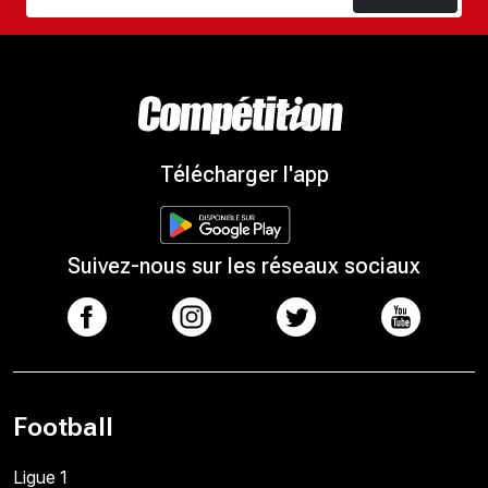
Télécharger l'app
Suivez-nous sur les réseaux sociaux
Football
Ligue 1