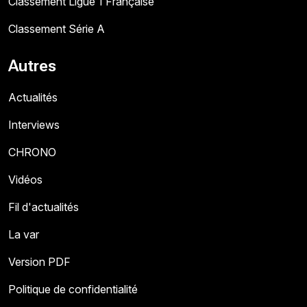
Classement Ligue 1 Française
Classement Série A
Autres
Actualités
Interviews
CHRONO
Vidéos
Fil d'actualités
La var
Version PDF
Politique de confidentialité