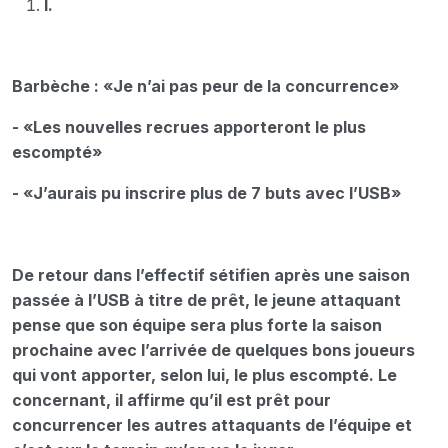
I.
Barbèche : «Je n’ai pas peur de la concurrence»
- «Les nouvelles recrues apporteront le plus
escompté»
- «J’aurais pu inscrire plus de 7 buts avec l’USB»
De retour dans l’effectif sétifien après une saison
passée à l’USB à titre de prêt, le jeune attaquant
pense que son équipe sera plus forte la saison
prochaine avec l’arrivée de quelques bons joueurs
qui vont apporter, selon lui, le plus escompté. Le
concernant, il affirme qu’il est prêt pour
concurrencer les autres attaquants de l’équipe et