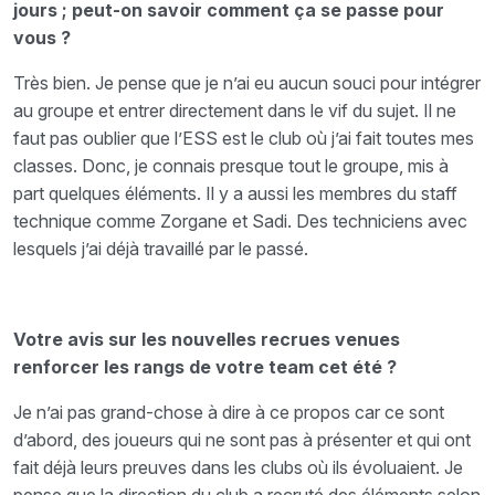
jours ; peut-on savoir comment ça se passe pour
vous ?
Très bien. Je pense que je n’ai eu aucun souci pour intégrer
au groupe et entrer directement dans le vif du sujet. Il ne
faut pas oublier que l’ESS est le club où j’ai fait toutes mes
classes. Donc, je connais presque tout le groupe, mis à
part quelques éléments. Il y a aussi les membres du staff
technique comme Zorgane et Sadi. Des techniciens avec
lesquels j’ai déjà travaillé par le passé.
Votre avis sur les nouvelles recrues venues
renforcer les rangs de votre team cet été ?
Je n’ai pas grand-chose à dire à ce propos car ce sont
d’abord, des joueurs qui ne sont pas à présenter et qui ont
fait déjà leurs preuves dans les clubs où ils évoluaient. Je