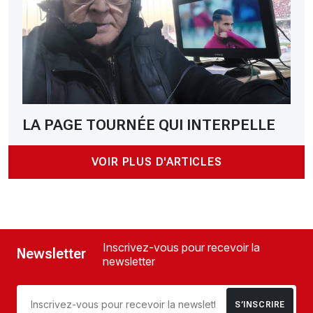
LA PAGE TOURNÉE QUI INTERPELLE
VOIR PLUS D'ARTICLES
Inscrivez-vous pour recevoir la
Newsletter
newsletter
S’INSCRIRE