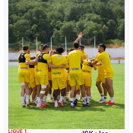
LIGUE 1