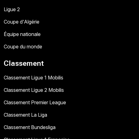
Ligue 2
Coupe d'Algérie
Équipe nationale
Coupe du monde
Classement
Classement Ligue 1 Mobilis
Classement Ligue 2 Mobilis
Classement Premier League
Classement La Liga
Classement Bundesliga