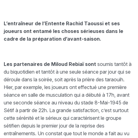
L’entraîneur de l’Entente Rachid Taoussi et ses
joueurs ont entamé les choses sérieuses dans le
cadre de la préparation d’avant-saison.
Les partenaires de Miloud Rebiaï sont
soumis tantôt à
du biquotidien et tantôt à une seule séance par jour qui se
déroule dans la soirée, soit après la prière des taraouih.
Hier, par exemple, les joueurs ont effectué une première
séance en salle de musculation qui a débuté à 17h, avant
une seconde séance au niveau du stade 8-Mai-1945 de
Sétif à partir de 22h. La grande satisfaction, c’est surtout
cette sérénité et le sérieux qui caractérisent le groupe
sétifien depuis le premier jour de la reprise des
entraînements. Un constat que tout le monde a fait au vu