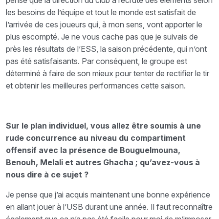
pense que la direction du club a recruté des éléments selon
les besoins de l’équipe et tout le monde est satisfait de
l’arrivée de ces joueurs qui, à mon sens, vont apporter le
plus escompté. Je ne vous cache pas que je suivais de
près les résultats de l’ESS, la saison précédente, qui n’ont
pas été satisfaisants. Par conséquent, le groupe est
déterminé à faire de son mieux pour tenter de rectifier le tir
et obtenir les meilleures performances cette saison.
Sur le plan individuel, vous allez être soumis à une
rude concurrence au niveau du compartiment
offensif avec la présence de Bouguelmouna,
Benouh, Melali et autres Ghacha ; qu’avez-vous à
nous dire à ce sujet ?
Je pense que j’ai acquis maintenant une bonne expérience
en allant jouer à l’USB durant une année. Il faut reconnaître