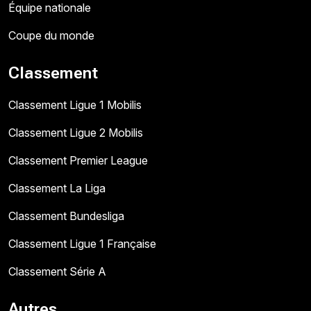
Équipe nationale
Coupe du monde
Classement
Classement Ligue 1 Mobilis
Classement Ligue 2 Mobilis
Classement Premier League
Classement La Liga
Classement Bundesliga
Classement Ligue 1 Française
Classement Série A
Autres