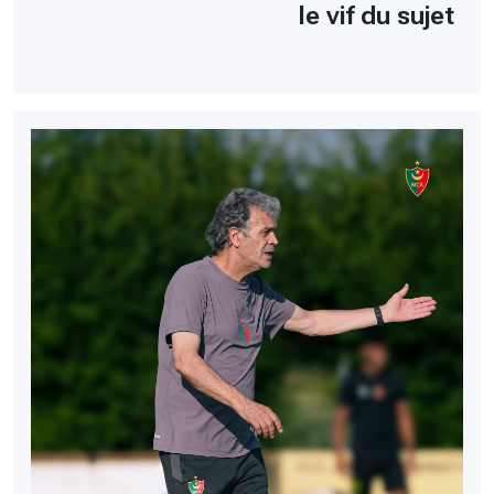
le vif du sujet