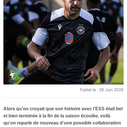
Publié le : 28 Juin 2026
Alors qu’on croyait que son histoire avec l’ESS était bel
et bien terminée à la fin de la saison écoulée, voilà
qu’on reparle de nouveau d’une possible collaboration