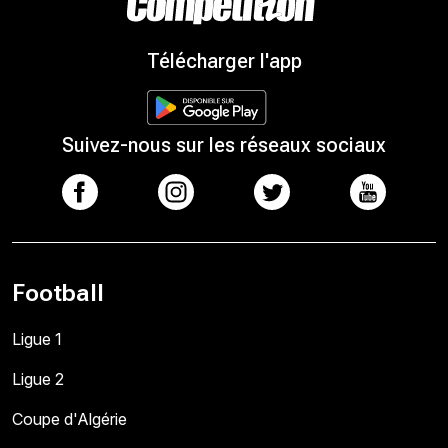
Télécharger l'app
Suivez-nous sur les réseaux sociaux
Football
Ligue 1
Ligue 2
Coupe d'Algérie