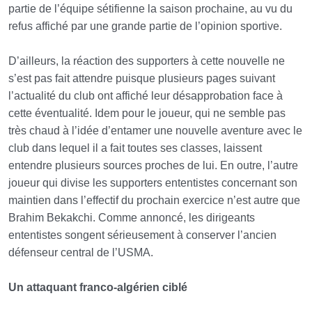
partie de l’équipe sétifienne la saison prochaine, au vu du
refus affiché par une grande partie de l’opinion sportive.
D’ailleurs, la réaction des supporters à cette nouvelle ne
s’est pas fait attendre puisque plusieurs pages suivant
l’actualité du club ont affiché leur désapprobation face à
cette éventualité. Idem pour le joueur, qui ne semble pas
très chaud à l’idée d’entamer une nouvelle aventure avec le
club dans lequel il a fait toutes ses classes, laissent
entendre plusieurs sources proches de lui. En outre, l’autre
joueur qui divise les supporters ententistes concernant son
maintien dans l’effectif du prochain exercice n’est autre que
Brahim Bekakchi. Comme annoncé, les dirigeants
ententistes songent sérieusement à conserver l’ancien
défenseur central de l’USMA.
Un attaquant franco-algérien ciblé