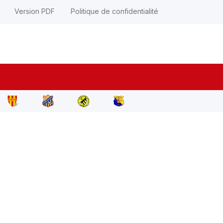
Version PDF
Politique de confidentialité