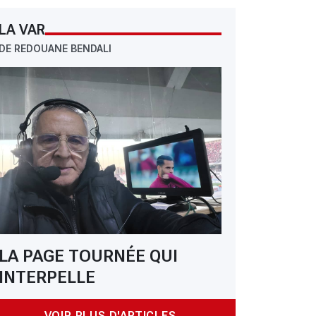
LA VAR
DE REDOUANE BENDALI
LA PAGE TOURNÉE QUI
INTERPELLE
VOIR PLUS D'ARTICLES