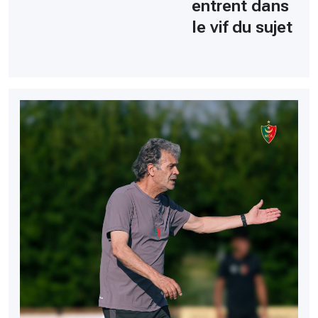
entrent dans
le vif du sujet