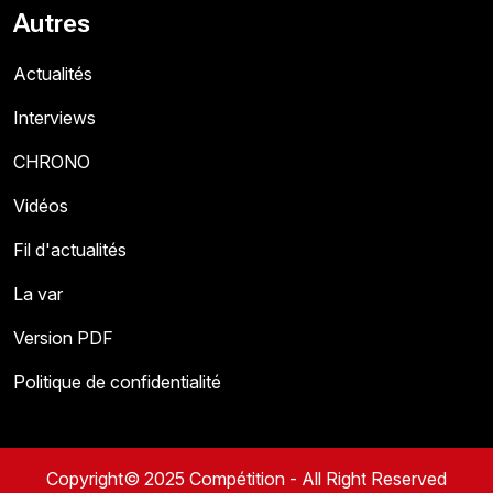
Autres
Actualités
Interviews
CHRONO
Vidéos
Fil d'actualités
La var
Version PDF
Politique de confidentialité
Copyright© 2025 Compétition - All Right Reserved