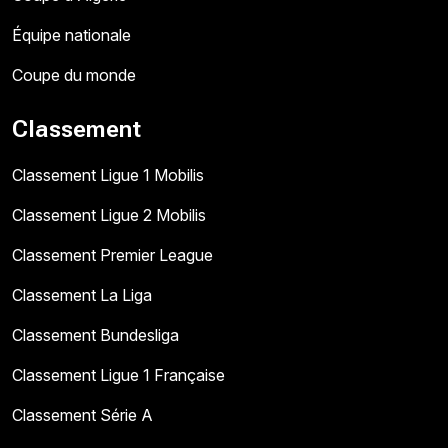
Équipe nationale
Coupe du monde
Classement
Classement Ligue 1 Mobilis
Classement Ligue 2 Mobilis
Classement Premier League
Classement La Liga
Classement Bundesliga
Classement Ligue 1 Française
Classement Série A