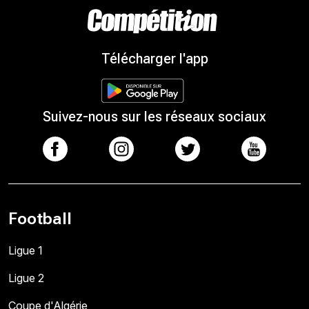
Télécharger l'app
Suivez-nous sur les réseaux sociaux
Football
Ligue 1
Ligue 2
Coupe d'Algérie