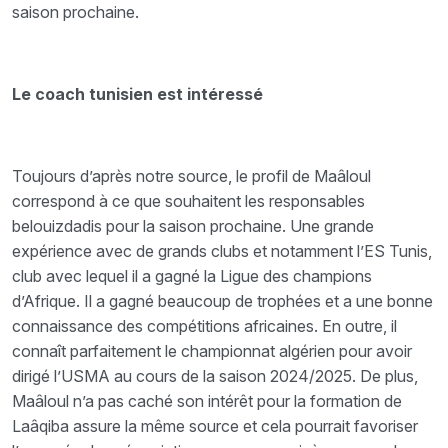
saison prochaine.
Le coach tunisien est intéressé
Toujours d’après notre source, le profil de Maâloul
correspond à ce que souhaitent les responsables
belouizdadis pour la saison prochaine. Une grande
expérience avec de grands clubs et notamment l’ES Tunis,
club avec lequel il a gagné la Ligue des champions
d’Afrique. Il a gagné beaucoup de trophées et a une bonne
connaissance des compétitions africaines. En outre, il
connaît parfaitement le championnat algérien pour avoir
dirigé l’USMA au cours de la saison 2024/2025. De plus,
Maâloul n’a pas caché son intérêt pour la formation de
Laâqiba assure la même source et cela pourrait favoriser