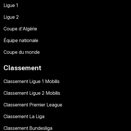
Ligue 1
Ligue 2
Coupe d'Algérie
Équipe nationale
Coupe du monde
Classement
Classement Ligue 1 Mobilis
Classement Ligue 2 Mobilis
Classement Premier League
Classement La Liga
Classement Bundesliga