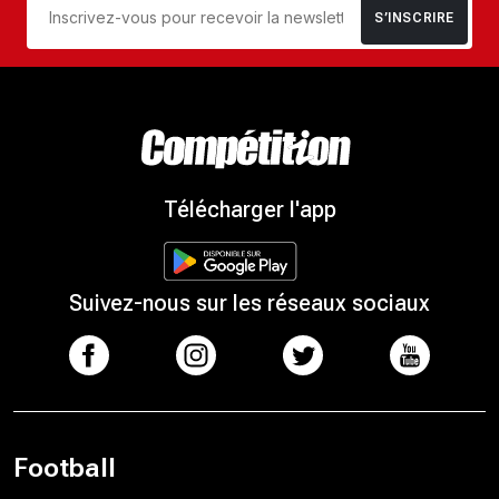
S’INSCRIRE
Télécharger l'app
Suivez-nous sur les réseaux sociaux
Football