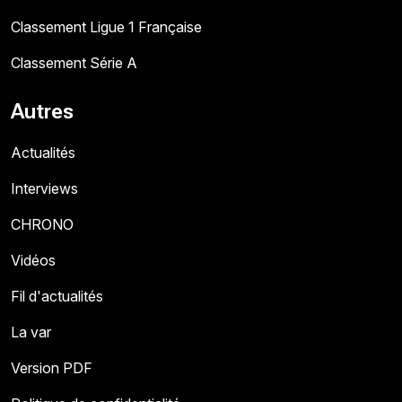
Classement Ligue 1 Française
Classement Série A
Autres
Actualités
Interviews
CHRONO
Vidéos
Fil d'actualités
La var
Version PDF