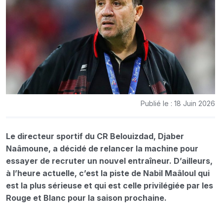
Publié le : 18 Juin 2026
Le directeur sportif du CR Belouizdad, Djaber
Naâmoune, a décidé de relancer la machine pour
essayer de recruter un nouvel entraîneur. D’ailleurs,
à l’heure actuelle, c’est la piste de Nabil Maâloul qui
est la plus sérieuse et qui est celle privilégiée par les
Rouge et Blanc pour la saison prochaine.