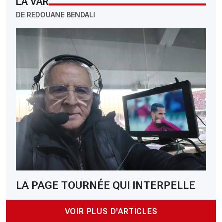
LA VAR
DE REDOUANE BENDALI
LA PAGE TOURNÉE QUI INTERPELLE
VOIR PLUS D'ARTICLES