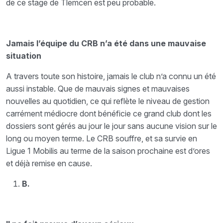
de ce stage de Tlemcen est peu probable.
Jamais l’équipe du CRB n’a été dans une mauvaise
situation
A travers toute son histoire, jamais le club n’a connu un été
aussi instable. Que de mauvais signes et mauvaises
nouvelles au quotidien, ce qui reflète le niveau de gestion
carrément médiocre dont bénéficie ce grand club dont les
dossiers sont gérés au jour le jour sans aucune vision sur le
long ou moyen terme. Le CRB souffre, et sa survie en
Ligue 1 Mobilis au terme de la saison prochaine est d’ores
et déjà remise en cause.
B.