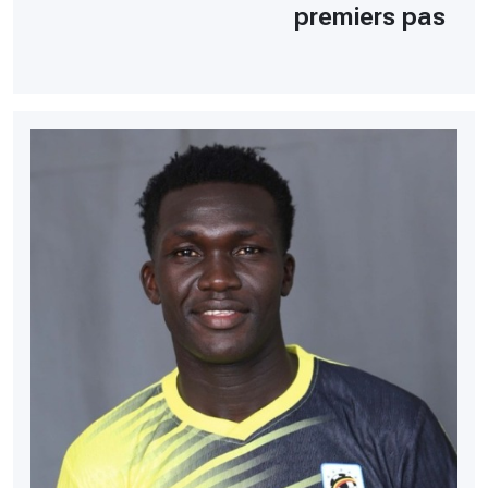
premiers pas