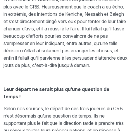
plus avec le CRB. Heureusement que le coach a eu écho,
in extrémis, des intentions de Keniche, Nessakh et Balegh
et s’est directement dirigé vers eux pour tenter de leur faire
changer d’avis, et il a réussi à le faire. Il lui fallait qu’il fasse
beaucoup d’efforts pour les convaincre de ne pas
s’empresser en leur indiquant, entre autres, qu’une telle
décision n’allait absolument pas arranger les choses, et
enfin il fallait qu’il parvienne à les persuader d’attendre deux
jours de plus, c'est-à-dire jusqu’à demain.
Leur départ ne serait plus qu’une question de
temps !
Selon nos sources, le départ de ces trois joueurs du CRB
n’est désormais qu’une question de temps. Ils ne
supportent plus le fait que la direction tarde à prendre très
au sérieux toutes leurs préoccupations, et en réponse à