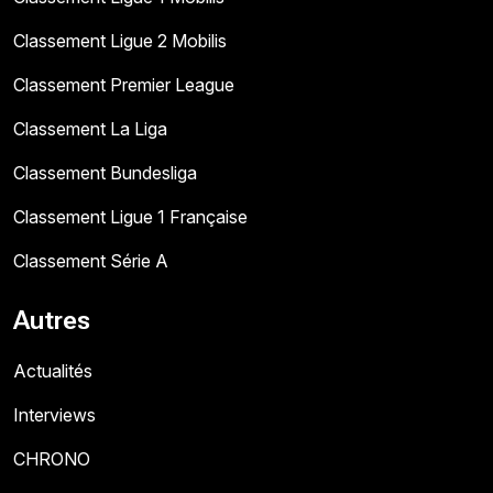
Classement Ligue 2 Mobilis
Classement Premier League
Classement La Liga
Classement Bundesliga
Classement Ligue 1 Française
Classement Série A
Autres
Actualités
Interviews
CHRONO