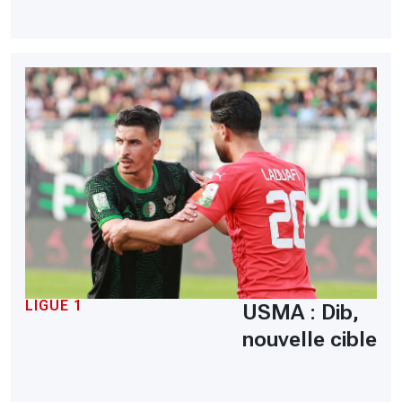
LIGUE 1
USMA : Dib,
nouvelle cible