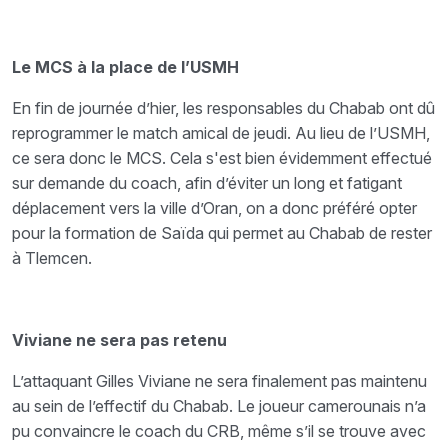
Le MCS à la place de l’USMH
En fin de journée d’hier, les responsables du Chabab ont dû
reprogrammer le match amical de jeudi. Au lieu de l’USMH,
ce sera donc le MCS. Cela s'est bien évidemment effectué
sur demande du coach, afin d’éviter un long et fatigant
déplacement vers la ville d’Oran, on a donc préféré opter
pour la formation de Saïda qui permet au Chabab de rester
à Tlemcen.
Viviane ne sera pas retenu
L’attaquant Gilles Viviane ne sera finalement pas maintenu
au sein de l’effectif du Chabab. Le joueur camerounais n’a
pu convaincre le coach du CRB, même s’il se trouve avec