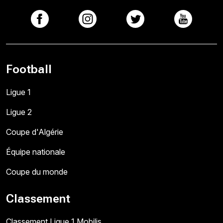
Football
Ligue 1
Ligue 2
Coupe d'Algérie
Équipe nationale
Coupe du monde
Classement
Classement Ligue 1 Mobilis