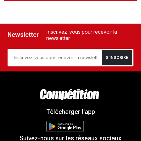
Inscrivez-vous pour recevoir la
Newsletter
newsletter
S’INSCRIRE
Télécharger l'app
Suivez-nous sur les réseaux sociaux