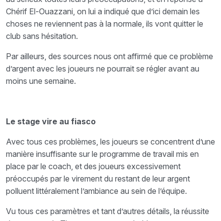
Chérif El-Ouazzani, on lui a indiqué que d’ici demain les
choses ne reviennent pas à la normale, ils vont quitter le
club sans hésitation.
Par ailleurs, des sources nous ont affirmé que ce problème
d’argent avec les joueurs ne pourrait se régler avant au
moins une semaine.
Le stage vire au fiasco
Avec tous ces problèmes, les joueurs se concentrent d’une
manière insuffisante sur le programme de travail mis en
place par le coach, et des joueurs excessivement
préoccupés par le virement du restant de leur argent
polluent littéralement l’ambiance au sein de l’équipe.
Vu tous ces paramètres et tant d’autres détails, la réussite