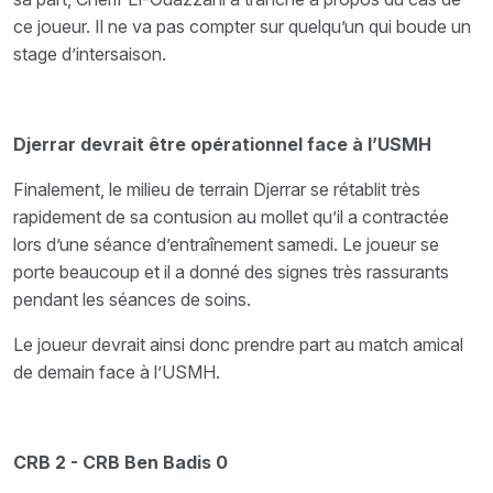
ce joueur. Il ne va pas compter sur quelqu’un qui boude un
stage d’intersaison.
Djerrar devrait être opérationnel face à l’USMH
Finalement, le milieu de terrain Djerrar se rétablit très
rapidement de sa contusion au mollet qu’il a contractée
lors d’une séance d’entraînement samedi. Le joueur se
porte beaucoup et il a donné des signes très rassurants
pendant les séances de soins.
Le joueur devrait ainsi donc prendre part au match amical
de demain face à l’USMH.
CRB 2 - CRB Ben Badis 0