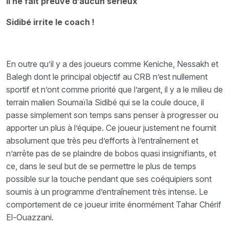
Il ne fait preuve d’aucun sérieux
Sidibé irrite le coach !
En outre qu’il y a des joueurs comme Keniche, Nessakh et
Balegh dont le principal objectif au CRB n’est nullement
sportif et n’ont comme priorité que l’argent, il y a le milieu de
terrain malien Soumaïla Sidibé qui se la coule douce, il
passe simplement son temps sans penser à progresser ou
apporter un plus à l’équipe. Ce joueur justement ne fournit
absolument que très peu d’efforts à l’entraînement et
n’arrête pas de se plaindre de bobos quasi insignifiants, et
ce, dans le seul but de se permettre le plus de temps
possible sur la touche pendant que ses coéquipiers sont
soumis à un programme d’entraînement très intense. Le
comportement de ce joueur irrite énormément Tahar Chérif
El-Ouazzani.