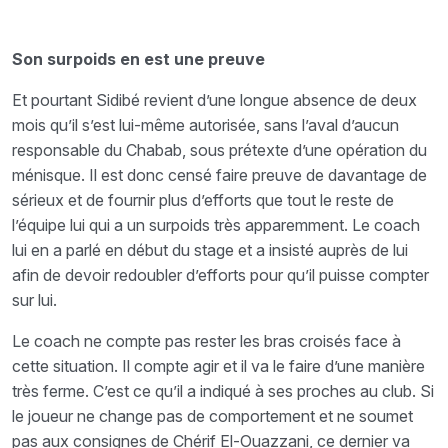
Son surpoids en est une preuve
Et pourtant Sidibé revient d’une longue absence de deux
mois qu’il s’est lui-même autorisée, sans l’aval d’aucun
responsable du Chabab, sous prétexte d’une opération du
ménisque. Il est donc censé faire preuve de davantage de
sérieux et de fournir plus d’efforts que tout le reste de
l’équipe lui qui a un surpoids très apparemment. Le coach
lui en a parlé en début du stage et a insisté auprès de lui
afin de devoir redoubler d’efforts pour qu’il puisse compter
sur lui.
Le coach ne compte pas rester les bras croisés face à
cette situation. Il compte agir et il va le faire d’une manière
très ferme. C’est ce qu’il a indiqué à ses proches au club. Si
le joueur ne change pas de comportement et ne soumet
pas aux consignes de Chérif El-Ouazzani, ce dernier va