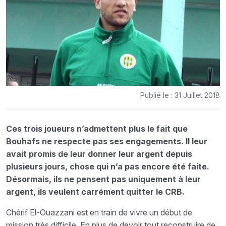
Publié le : 31 Juillet 2018
Ces trois joueurs n’admettent plus le fait que
Bouhafs ne respecte pas ses engagements. Il leur
avait promis de leur donner leur argent depuis
plusieurs jours, chose qui n’a pas encore été faite.
Désormais, ils ne pensent pas uniquement à leur
argent, ils veulent carrément quitter le CRB.
Chérif El-Ouazzani est en train de vivre un début de
mission très difficile. En plus de devoir tout reconstruire de