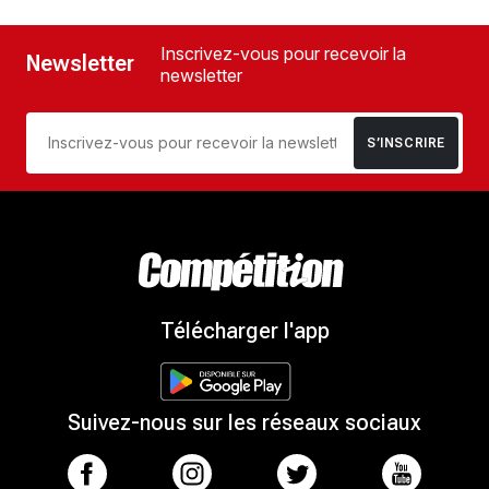
Inscrivez-vous pour recevoir la
Newsletter
newsletter
S’INSCRIRE
Télécharger l'app
Suivez-nous sur les réseaux sociaux