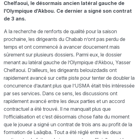
Chelfaoui, le désormais ancien latéral gauche de
l’Olympique d’Akbou. Ce dernier a signé son contrat
de 3 ans.
A la recherche de renforts de qualité pour la saison
prochaine, les dirigeants du Chabab n’ont pas perdu de
temps et ont commencé à avancer doucement mais
sûrement sur plusieurs dossiers. Parmi eux, le dossier
menant au latéral gauche de l’Olympique d’Akbou, Yasser
Chelfaoui. D’ailleurs, les dirigeants belouizdadis ont
rapidement avancé sur cette piste pour tenter de doubler la
concurrence d’autant plus que l’USMA était très intéressée
par ses services. Dans ce sens, les discussions ont
rapidement avancé entre les deux parties et un accord
contractuel a été trouvé. Il ne manquait plus que
l’officialisation et c’est désormais chose faite du moment
que le joueur a signé un contrat de trois ans au profit de la
formation de Laâqiba. Tout a été réglé entre les deux