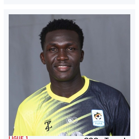
LIGUE 1