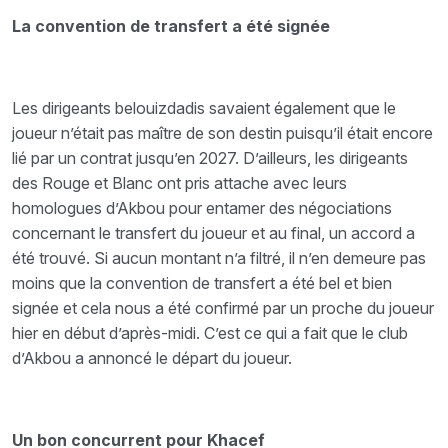
La convention de transfert a été signée
Les dirigeants belouizdadis savaient également que le
joueur n’était pas maître de son destin puisqu’il était encore
lié par un contrat jusqu’en 2027. D’ailleurs, les dirigeants
des Rouge et Blanc ont pris attache avec leurs
homologues d’Akbou pour entamer des négociations
concernant le transfert du joueur et au final, un accord a
été trouvé. Si aucun montant n’a filtré, il n’en demeure pas
moins que la convention de transfert a été bel et bien
signée et cela nous a été confirmé par un proche du joueur
hier en début d’après-midi. C’est ce qui a fait que le club
d’Akbou a annoncé le départ du joueur.
Un bon concurrent pour Khacef