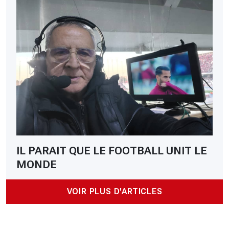
IL PARAIT QUE LE FOOTBALL UNIT LE
MONDE
VOIR PLUS D'ARTICLES