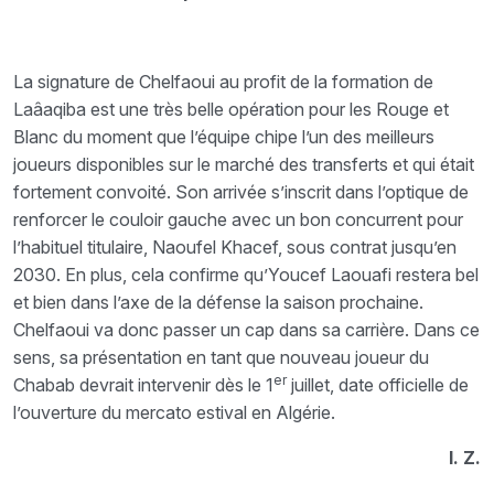
La signature de Chelfaoui au profit de la formation de
Laâaqiba est une très belle opération pour les Rouge et
Blanc du moment que l’équipe chipe l’un des meilleurs
joueurs disponibles sur le marché des transferts et qui était
fortement convoité. Son arrivée s’inscrit dans l’optique de
renforcer le couloir gauche avec un bon concurrent pour
l’habituel titulaire, Naoufel Khacef, sous contrat jusqu’en
2030. En plus, cela confirme qu’Youcef Laouafi restera bel
et bien dans l’axe de la défense la saison prochaine.
Chelfaoui va donc passer un cap dans sa carrière. Dans ce
sens, sa présentation en tant que nouveau joueur du
er
Chabab devrait intervenir dès le 1
juillet, date officielle de
l’ouverture du mercato estival en Algérie.
I. Z.