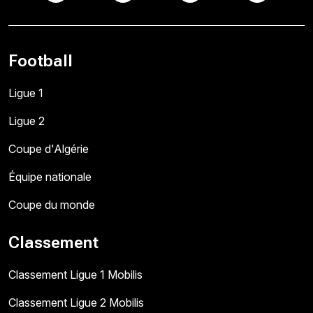
Football
Ligue 1
Ligue 2
Coupe d'Algérie
Équipe nationale
Coupe du monde
Classement
Classement Ligue 1 Mobilis
Classement Ligue 2 Mobilis