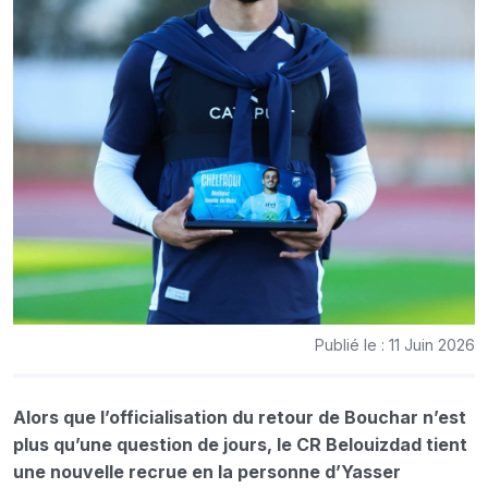
Publié le : 11 Juin 2026
Alors que l’officialisation du retour de Bouchar n’est
plus qu’une question de jours, le CR Belouizdad tient
une nouvelle recrue en la personne d’Yasser