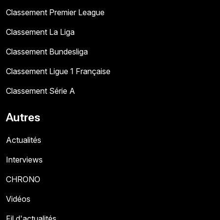
Classement Premier League
Classement La Liga
Classement Bundesliga
Classement Ligue 1 Française
Classement Série A
Autres
Actualités
Interviews
CHRONO
Vidéos
Fil d'actualités