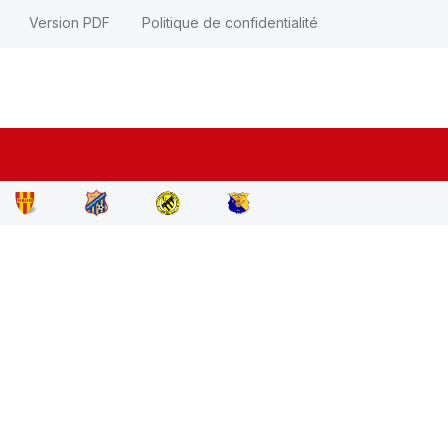
Version PDF
Politique de confidentialité