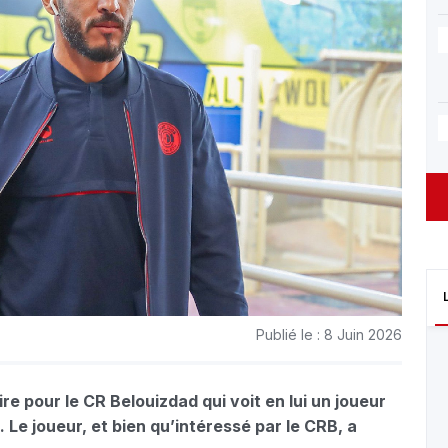
Publié le : 8 Juin 2026
re pour le CR Belouizdad qui voit en lui un joueur
 Le joueur, et bien qu’intéressé par le CRB, a