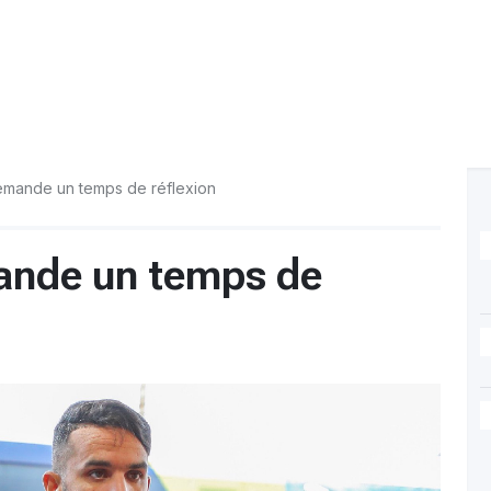
emande un temps de réflexion
ande un temps de