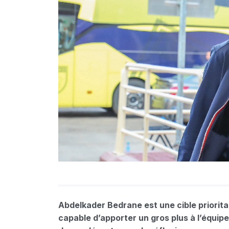
Abdelkader Bedrane est une cible prioritai
capable d’apporter un gros plus à l’équipe.