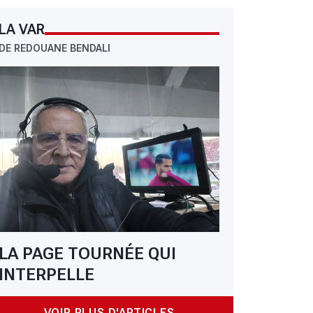
LA VAR
DE REDOUANE BENDALI
LA PAGE TOURNÉE QUI
INTERPELLE
VOIR PLUS D'ARTICLES