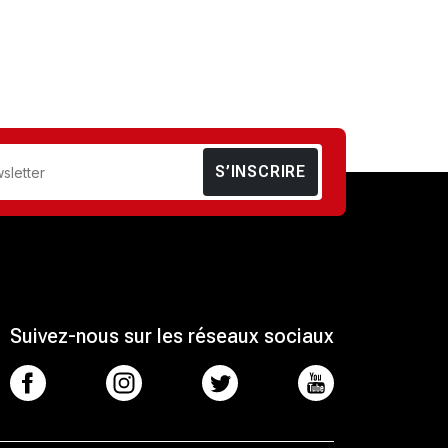
S’INSCRIRE
Suivez-nous sur les réseaux sociaux