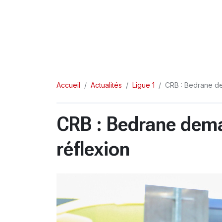
Accueil
Actualités
Ligue 1
CRB : Bedrane d
CRB : Bedrane dem
réflexion