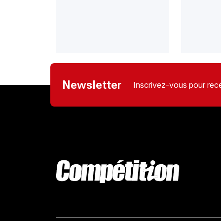
Newsletter
Inscrivez-vous pour rece