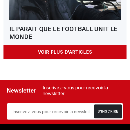
IL PARAIT QUE LE FOOTBALL UNIT LE
MONDE
VOIR PLUS D'ARTICLES
Inscrivez-vous pour recevoir la
Newsletter
newsletter
S’INSCRIRE