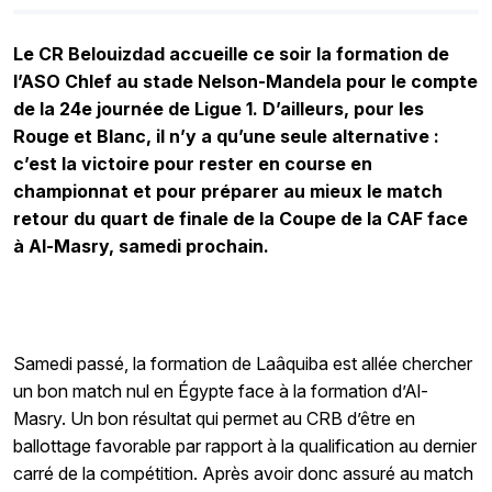
Le CR Belouizdad accueille ce soir la formation de
l’ASO Chlef au stade Nelson-Mandela pour le compte
de la 24e journée de Ligue 1. D’ailleurs, pour les
Rouge et Blanc, il n’y a qu’une seule alternative :
c’est la victoire pour rester en course en
championnat et pour préparer au mieux le match
retour du quart de finale de la Coupe de la CAF face
à Al-Masry, samedi prochain.
Samedi passé, la formation de Laâquiba est allée chercher
un bon match nul en Égypte face à la formation d’Al-
Masry. Un bon résultat qui permet au CRB d’être en
ballottage favorable par rapport à la qualification au dernier
carré de la compétition. Après avoir donc assuré au match