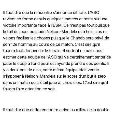
Il faut dire que la rencontre s’annonce difficile. L’ASO
revient en forme depuis quelques matchs et reste sur une
victoire importante face à l’ESM. Ce n’est pas tout puisque
le fait de jouer au stade Nelson-Mandela et à huis clos ne
va pas faciliter les choses puisque le Chabab sera privé de
son 12e homme au cours de ce match. C’est dire qu’il
faudra tout donner sur le terrain et surtout ne pas sous-
estimer cette équipe de l’ASO qui va certainement tenter de
jouer le coup à fond pour essayer de prendre des points. Il
y a deux ans de cela, cette même équipe était venue
s’imposer à Nelson-Mandela sur le score d’un but à zéro
dans un match qui s’était joué à… huis clos. C’est dire qu’il
faudra faire attention ce soir.
Il faut dire que cette rencontre arrive au milieu de la double