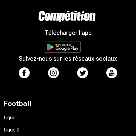
Télécharger l'app
Suivez-nous sur les réseaux sociaux
Football
Ligue 1
Ligue 2