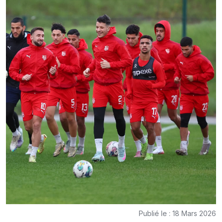
Publié le : 18 Mars 2026