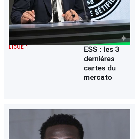
LIGUE 1
ESS : les 3
dernières
cartes du
mercato