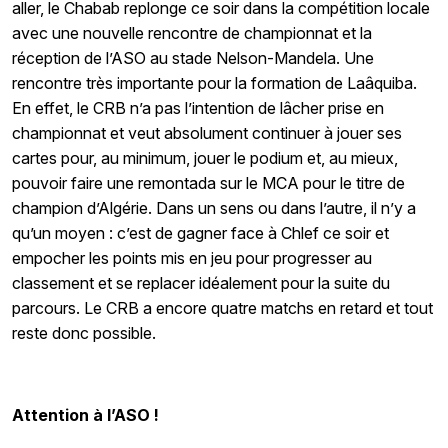
aller, le Chabab replonge ce soir dans la compétition locale
avec une nouvelle rencontre de championnat et la
réception de l’ASO au stade Nelson-Mandela. Une
rencontre très importante pour la formation de Laâquiba.
En effet, le CRB n’a pas l’intention de lâcher prise en
championnat et veut absolument continuer à jouer ses
cartes pour, au minimum, jouer le podium et, au mieux,
pouvoir faire une remontada sur le MCA pour le titre de
champion d’Algérie. Dans un sens ou dans l’autre, il n’y a
qu’un moyen : c’est de
gagner
face à Chlef ce soir et
empocher les points mis en jeu pour progresser au
classement et se replacer idéalement pour la suite du
parcours. Le CRB a encore
quatre
matchs en retard et tout
reste donc possible.
Attention à l’ASO !