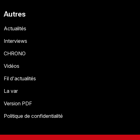
Autres
Actualités
Interviews
CHRONO
Vidéos
Fil d'actualités
La var
Version PDF
Politique de confidentialité