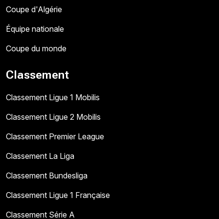
Coupe d'Algérie
Équipe nationale
Coupe du monde
Classement
Classement Ligue 1 Mobilis
Classement Ligue 2 Mobilis
Classement Premier League
Classement La Liga
Classement Bundesliga
Classement Ligue 1 Française
Classement Série A