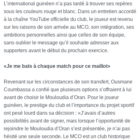
L’international guinéen n’a pas tardé à trouver ses repères
sous les couleurs rouge et blanc. Dans un entretien accordé
à la chaîne YouTube officielle du club, le joueur est revenu
sur les raisons de son arrivée au MCO, son intégration, ses
ambitions personnelles ainsi que celles de son équipe,
sans oublier le message qu’il souhaite adresser aux
supporters avant le début du prochain exercice.
«Je me bats à chaque match pour ce maillot»
Revenant sur les circonstances de son transfert, Ousmane
Coumbassa a confié que plusieurs options s’offraient à lui
avant de choisir le Mouloudia d’Oran. Pour le joueur
guinéen, le prestige du club et l’importance du projet sportif
ont pesé lourd dans sa décision : «J’avais d’autres
possibilités avant de signer, mais lorsque l’opportunité de
rejoindre le Mouloudia d’Oran s’est présentée, je n’ai pas
hésité une seule seconde. Le MCO est un club historique