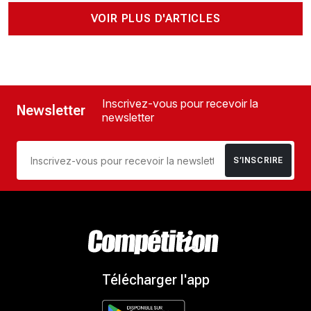
VOIR PLUS D'ARTICLES
Inscrivez-vous pour recevoir la
Newsletter
newsletter
S’INSCRIRE
Télécharger l'app