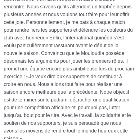
rencontre. Nous savons qu’ils attendent un trophée depuis
plusieurs années et nous voulons tout faire pour leur offrir
cette joie. Personnellement, je me bats à chaque match
pour rendre fiers les supporters et défendre les couleurs du
club avec honneur.» Enfin, l’international guinéen s’est
voulu particulièrement rassurant avant le début de la
nouvelle saison. Convaincu que le Mouloudia possède
désormais les arguments pour jouer les premiers rôles, il
promet une équipe encore plus ambitieuse lors du prochain
exercice : «Je veux dire aux supporters de continuer à
croire en nous. Nous allons tout faire pour réaliser une
saison encore meilleure que la précédente. Notre objectif
est de terminer sur le podium, décrocher une qualification
pour une compétition africaine et, pourquoi pas, lutter
jusqu’au bout pour le titre. Avec le travail, la solidarité et le
soutien de nos supporters, je suis persuadé que nous
avons les moyens de rendre tout le monde heureux cette
saison.»