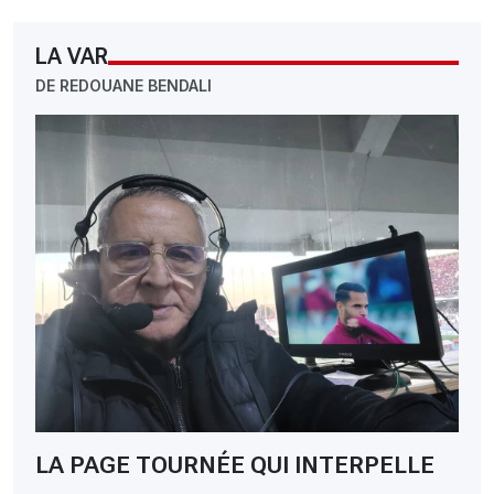
LA VAR
DE REDOUANE BENDALI
LA PAGE TOURNÉE QUI INTERPELLE