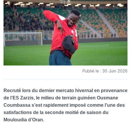
Publié le : 30 Juin 2026
Recruté lors du dernier mercato hivernal en provenance
de l’ES Zarzis, le milieu de terrain guinéen Ousmane
Coumbassa s’est rapidement imposé comme l’une des
satisfactions de la seconde moitié de saison du
Mouloudia d’Oran.