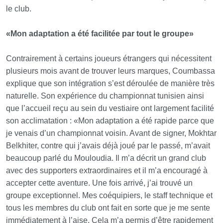
le club.
«Mon adaptation a été facilitée par tout le groupe»
Contrairement à certains joueurs étrangers qui nécessitent
plusieurs mois avant de trouver leurs marques, Coumbassa
explique que son intégration s’est déroulée de manière très
naturelle. Son expérience du championnat tunisien ainsi
que l’accueil reçu au sein du vestiaire ont largement facilité
son acclimatation : «Mon adaptation a été rapide parce que
je venais d’un championnat voisin. Avant de signer, Mokhtar
Belkhiter, contre qui j’avais déjà joué par le passé, m’avait
beaucoup parlé du Mouloudia. Il m’a décrit un grand club
avec des supporters extraordinaires et il m’a encouragé à
accepter cette aventure. Une fois arrivé, j’ai trouvé un
groupe exceptionnel. Mes coéquipiers, le staff technique et
tous les membres du club ont fait en sorte que je me sente
immédiatement à l’aise. Cela m’a permis d’être rapidement