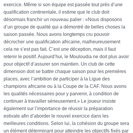
exercice. Même si son équipe est passée tout près d’une
qualification continentale, il estime que le club doit
désormais franchir un nouveau palier : «Nous disposons
d’un groupe de qualité qui a démontré de belles choses la
saison passée. Nous avons longtemps cru pouvoir
décrocher une qualification africaine, malheureusement
cela ne s’est pas fait. C’est une déception, mais il faut
retenir le positif. Aujourd’hui, le Mouloudia ne doit plus avoir
pour objectif d’assurer son maintien. Un club de cette
dimension doit se battre chaque saison pour les premières
places, avec l’ambition de participer à la Ligue des
champions africaine ou à la Coupe de la CAF. Nous avons
les qualités nécessaires pour y parvenir, à condition de
continuer à travailler sérieusement.» Le joueur insiste
également sur l’importance de réussir la préparation
estivale afin d’aborder le nouvel exercice dans les
meilleures conditions. Selon lui, la cohésion du groupe sera
un élément déterminant pour atteindre les objectifs fixés par