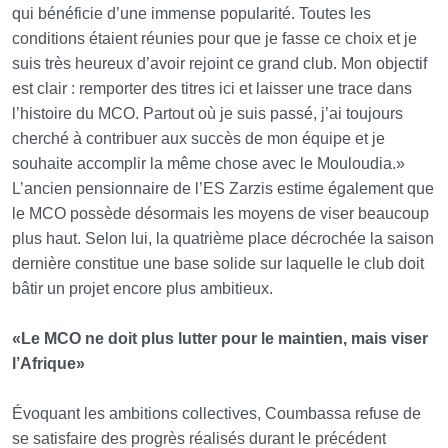
qui bénéficie d’une immense popularité. Toutes les
conditions étaient réunies pour que je fasse ce choix et je
suis très heureux d’avoir rejoint ce grand club. Mon objectif
est clair : remporter des titres ici et laisser une trace dans
l’histoire du MCO. Partout où je suis passé, j’ai toujours
cherché à contribuer aux succès de mon équipe et je
souhaite accomplir la même chose avec le Mouloudia.»
L’ancien pensionnaire de l’ES Zarzis estime également que
le MCO possède désormais les moyens de viser beaucoup
plus haut. Selon lui, la quatrième place décrochée la saison
dernière constitue une base solide sur laquelle le club doit
bâtir un projet encore plus ambitieux.
«Le MCO ne doit plus lutter pour le maintien, mais viser
l’Afrique»
Évoquant les ambitions collectives, Coumbassa refuse de
se satisfaire des progrès réalisés durant le précédent