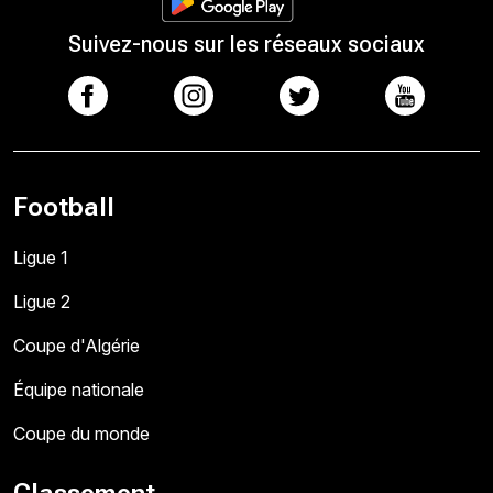
Suivez-nous sur les réseaux sociaux
Football
Ligue 1
Ligue 2
Coupe d'Algérie
Équipe nationale
Coupe du monde
Classement