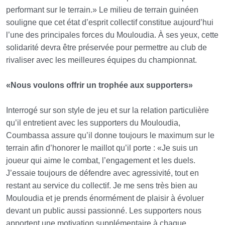
performant sur le terrain.» Le milieu de terrain guinéen
souligne que cet état d’esprit collectif constitue aujourd’hui
l’une des principales forces du Mouloudia. À ses yeux, cette
solidarité devra être préservée pour permettre au club de
rivaliser avec les meilleures équipes du championnat.
«Nous voulons offrir un trophée aux supporters»
Interrogé sur son style de jeu et sur la relation particulière
qu’il entretient avec les supporters du Mouloudia,
Coumbassa assure qu’il donne toujours le maximum sur le
terrain afin d’honorer le maillot qu’il porte : «Je suis un
joueur qui aime le combat, l’engagement et les duels.
J’essaie toujours de défendre avec agressivité, tout en
restant au service du collectif. Je me sens très bien au
Mouloudia et je prends énormément de plaisir à évoluer
devant un public aussi passionné. Les supporters nous
apportent une motivation supplémentaire à chaque