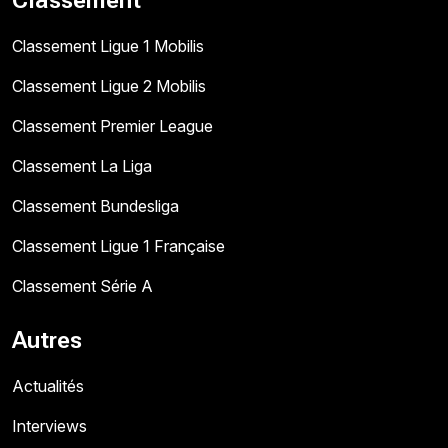
Classement Ligue 1 Mobilis
Classement Ligue 2 Mobilis
Classement Premier League
Classement La Liga
Classement Bundesliga
Classement Ligue 1 Française
Classement Série A
Autres
Actualités
Interviews