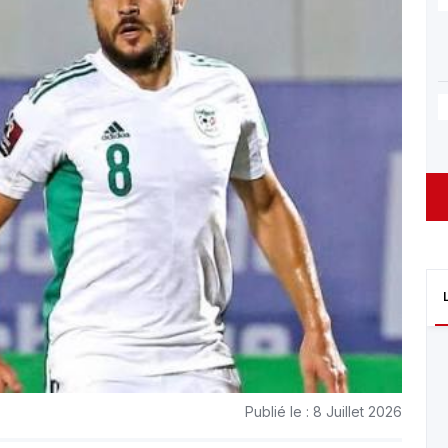
Publié le : 8 Juillet 2026