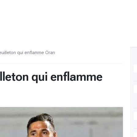
feuilleton qui enflamme Oran
uilleton qui enflamme