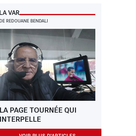
LA VAR
DE REDOUANE BENDALI
LA PAGE TOURNÉE QUI
INTERPELLE
VOIR PLUS D'ARTICLES