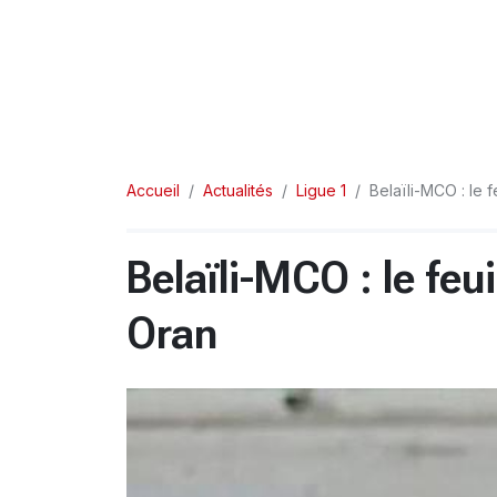
Accueil
Actualités
Ligue 1
Belaïli-MCO : le 
Belaïli-MCO : le fe
Oran