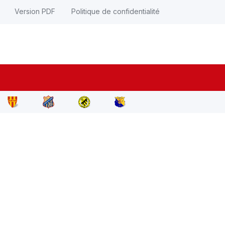
Version PDF
Politique de confidentialité