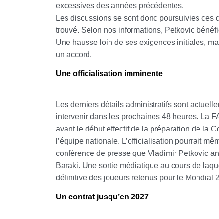
excessives des années précédentes.
Les discussions se sont donc poursuivies ces 
trouvé. Selon nos informations, Petkovic bénéfic
Une hausse loin de ses exigences initiales, ma
un accord.
Une officialisation imminente
Les derniers détails administratifs sont actuelle
intervenir dans les prochaines 48 heures. La F
avant le début effectif de la préparation de la 
l’équipe nationale.
L’officialisation pourrait mê
conférence de presse que Vladimir Petkovic 
Baraki. Une sortie médiatique au cours de laque
définitive des joueurs retenus pour le Mondial 
Un contrat jusqu’en 2027