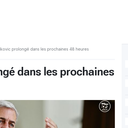
tkovic prolongé dans les prochaines 48 heures
ngé dans les prochaines