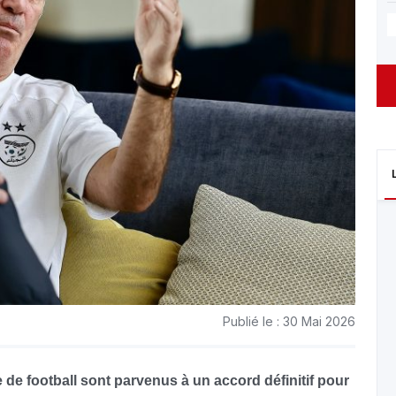
Publié le : 30 Mai 2026
e de football sont parvenus à un accord définitif pour