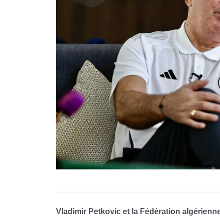
Vladimir Petkovic et la Fédération algérienn