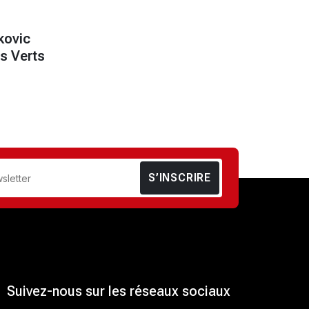
kovic
es Verts
S’INSCRIRE
Suivez-nous sur les réseaux sociaux