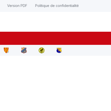
Version PDF
Politique de confidentialité