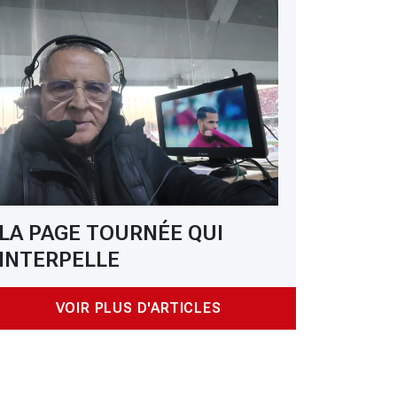
LA PAGE TOURNÉE QUI
INTERPELLE
VOIR PLUS D'ARTICLES