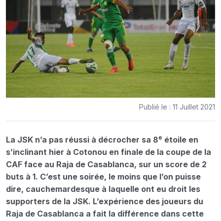
Publié le : 11 Juillet 2021
e
La JSK n’a pas réussi à décrocher sa 8
étoile en
s’inclinant hier à Cotonou en finale de la coupe de la
CAF face au Raja de Casablanca, sur un score de 2
buts à 1. C’est une soirée, le moins que l’on puisse
dire, cauchemardesque à laquelle ont eu droit les
supporters de la JSK. L’expérience des joueurs du
Raja de Casablanca a fait la différence dans cette