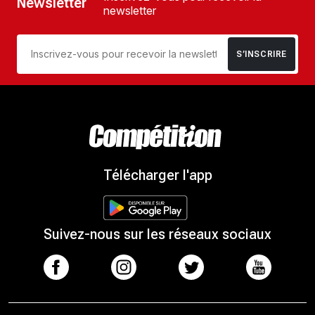
Newsletter
newsletter
S’INSCRIRE
Télécharger l'app
Suivez-nous sur les réseaux sociaux