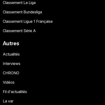
Classement La Liga
Classement Bundesliga
Classement Ligue 1 Française
Classement Série A
Autres
Actualités
Interviews
CHRONO
Vidéos
Fil d'actualités
La var