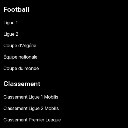
Football
Ligue 1
Ligue 2
Coupe d'Algérie
Équipe nationale
Coupe du monde
Classement
Classement Ligue 1 Mobilis
Classement Ligue 2 Mobilis
Classement Premier League