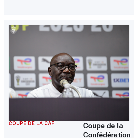
COUPE DE LA CAF
Coupe de la
Confédération