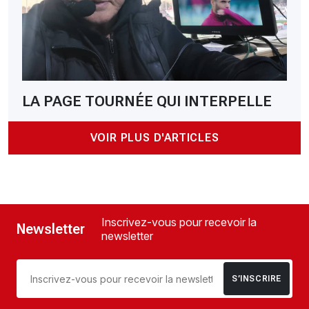
LA PAGE TOURNÉE QUI INTERPELLE
VOIR PLUS D'ARTICLES
Inscrivez-vous pour recevoir la
Newsletter
newsletter
S’INSCRIRE