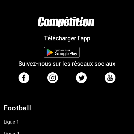
Télécharger l'app
Suivez-nous sur les réseaux sociaux
Football
Ligue 1
Ligue 2