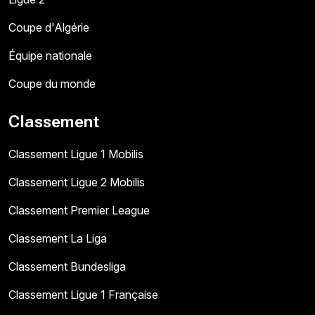
Coupe d'Algérie
Équipe nationale
Coupe du monde
Classement
Classement Ligue 1 Mobilis
Classement Ligue 2 Mobilis
Classement Premier League
Classement La Liga
Classement Bundesliga
Classement Ligue 1 Française