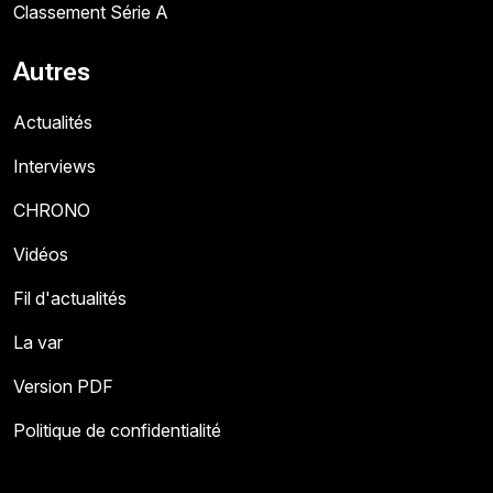
Classement Série A
Autres
Actualités
Interviews
CHRONO
Vidéos
Fil d'actualités
La var
Version PDF
Politique de confidentialité