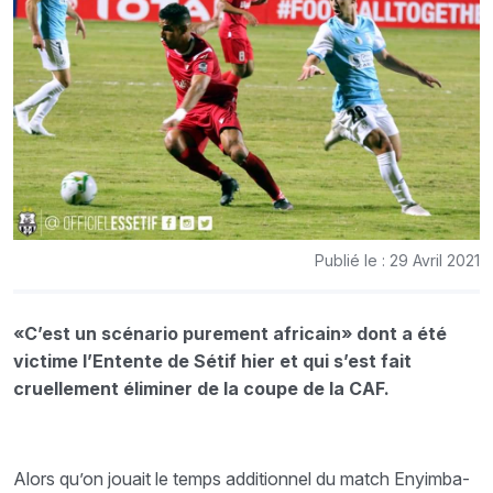
Publié le : 29 Avril 2021
«C’est un scénario purement africain» dont a été
victime l’Entente de Sétif hier et qui s’est fait
cruellement éliminer de la coupe de la CAF.
Alors qu’on jouait le temps additionnel du match Enyimba-