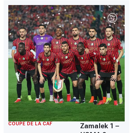
COUPE DE LA CAF
Zamalek 1 –