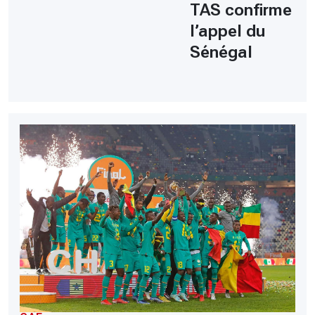
TAS confirme
l’appel du
Sénégal