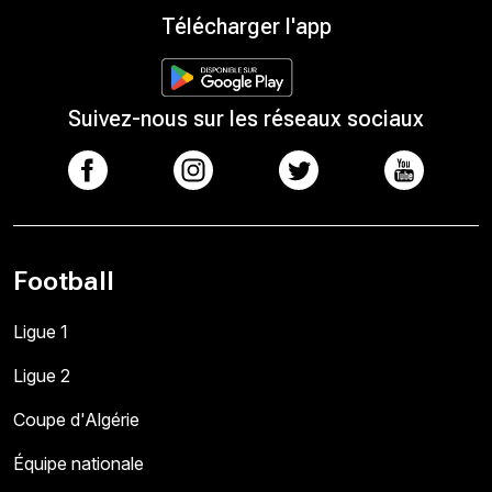
Télécharger l'app
Suivez-nous sur les réseaux sociaux
Football
Ligue 1
Ligue 2
Coupe d'Algérie
Équipe nationale