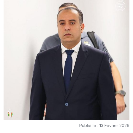
Publié le : 13 Février 2026