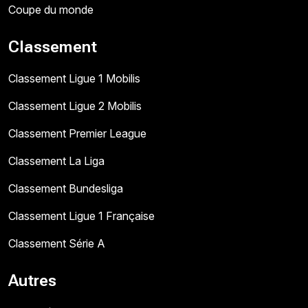
Coupe du monde
Classement
Classement Ligue 1 Mobilis
Classement Ligue 2 Mobilis
Classement Premier League
Classement La Liga
Classement Bundesliga
Classement Ligue 1 Française
Classement Série A
Autres