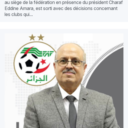
au siège de la fédération en présence du président Charaf
Eddine Amara, est sorti avec des décisions concernant
les clubs qui...