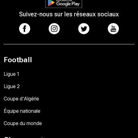
Suivez-nous sur les réseaux sociaux
Football
Ligue 1
Ligue 2
Coupe d'Algérie
Équipe nationale
Coupe du monde