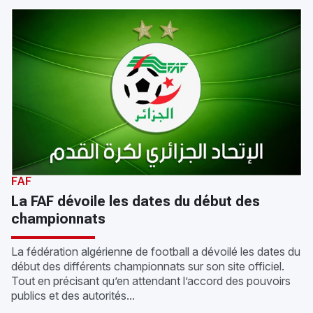
FAF
La FAF dévoile les dates du début des
championnats
La fédération algérienne de football a dévoilé les dates du
début des différents championnats sur son site officiel.
Tout en précisant qu’en attendant l’accord des pouvoirs
publics et des autorités...