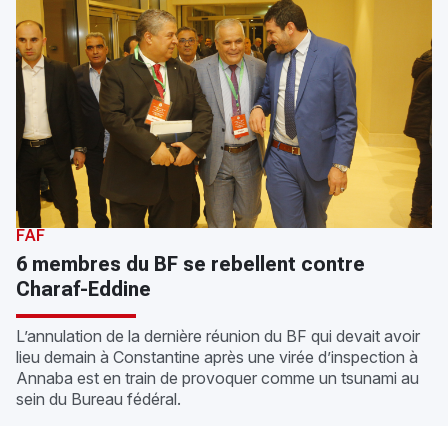
FAF
6 membres du BF se rebellent contre
Charaf-Eddine
L’annulation de la dernière réunion du BF qui devait avoir
lieu demain à Constantine après une virée d’inspection à
Annaba est en train de provoquer comme un tsunami au
sein du Bureau fédéral.