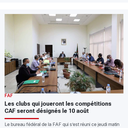
FAF
Les clubs qui joueront les compétitions
CAF seront désignés le 10 août
Le bureau fédéral de la FAF qui s’est réuni ce jeudi matin