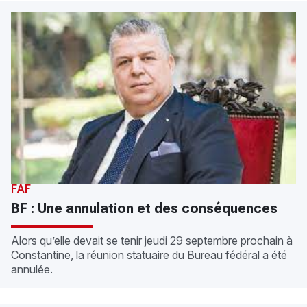
FAF
BF : Une annulation et des conséquences
Alors qu’elle devait se tenir jeudi 29 septembre prochain à
Constantine, la réunion statuaire du Bureau fédéral a été
annulée.