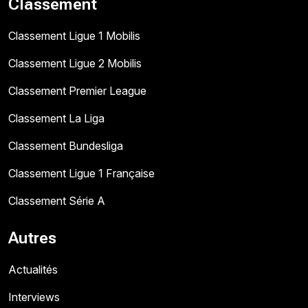
Classement
Classement Ligue 1 Mobilis
Classement Ligue 2 Mobilis
Classement Premier League
Classement La Liga
Classement Bundesliga
Classement Ligue 1 Française
Classement Série A
Autres
Actualités
Interviews