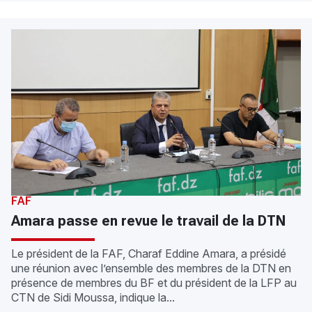
FAF
Amara passe en revue le travail de la DTN
Le président de la FAF, Charaf Eddine Amara, a présidé
une réunion avec l’ensemble des membres de la DTN en
présence de membres du BF et du président de la LFP au
CTN de Sidi Moussa, indique la...