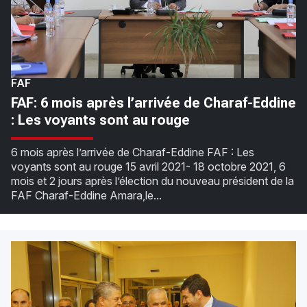
FAF
FAF: 6 mois après l’arrivée de Charaf-Eddine
: Les voyants sont au rouge
6 mois après l’arrivée de Charaf-Eddine FAF : Les
voyants sont au rouge 15 avril 2021- 18 octobre 2021, 6
mois et 2 jours après l’élection du nouveau président de la
FAF Charaf-Eddine Amara,le...