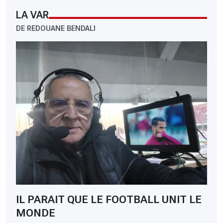
LA VAR
DE REDOUANE BENDALI
IL PARAIT QUE LE FOOTBALL UNIT LE
MONDE