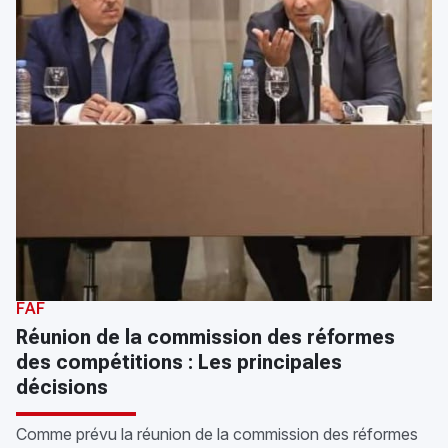
FAF
Réunion de la commission des réformes
des compétitions : Les principales
décisions
Comme prévu la réunion de la commission des réformes