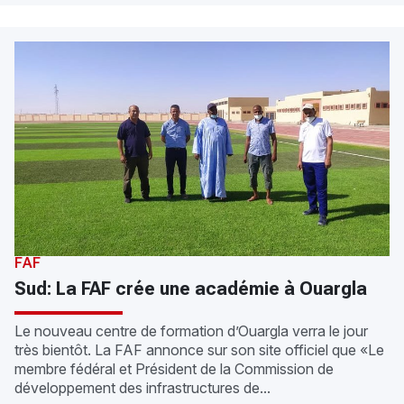
FAF
Sud: La FAF crée une académie à Ouargla
Le nouveau centre de formation d’Ouargla verra le jour
très bientôt. La FAF annonce sur son site officiel que «Le
membre fédéral et Président de la Commission de
développement des infrastructures de...