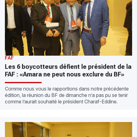
FAF
Les 6 boycotteurs défient le président de la
FAF : «Amara ne peut nous exclure du BF»
Comme nous vous le rapportions dans notre précédente
édition, la réunion du BF de dimanche n’a pas pu se tenir
comme l’aurait souhaité le président Charaf-Eddine.