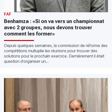
FAF
Benhamza : «Si on va vers un championnat
avec 2 groupes, nous devons trouver
comment les former»
Depuis quelques semaines, la commission de réforme des
compétitions multuplie les réunions pour trouver des
solutions pour le prochain exercice. Dernièrement il était
question d’organiser un...