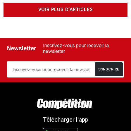
VOIR PLUS D'ARTICLES
Inscrivez-vous pour recevoir la
Newsletter
newsletter
S’INSCRIRE
Télécharger l'app