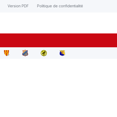
Version PDF
Politique de confidentialité