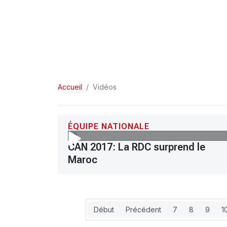
Accueil
Vidéos
ÉQUIPE NATIONALE
CAN 2017: La RDC surprend le
Maroc
Début
Précédent
7
8
9
1