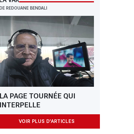
LA VAR
DE REDOUANE BENDALI
LA PAGE TOURNÉE QUI
INTERPELLE
VOIR PLUS D'ARTICLES