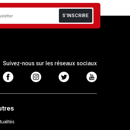
S’INSCRIRE
Suivez-nous sur les réseaux sociaux
utres
ualités